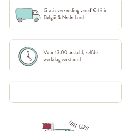
Gratis verzending vanaf €49 in
België & Nederland
Voor 13.00 besteld, zelfde
werkdag verstuurd