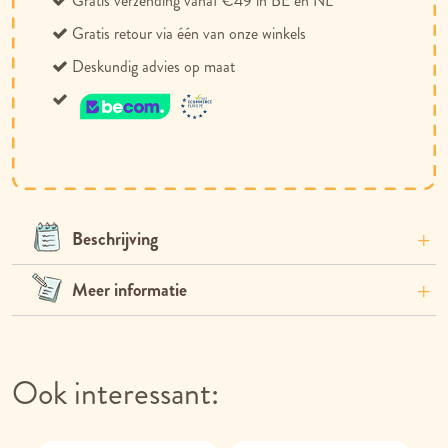
Gratis verzending vanaf €49 in BE en NL
Gratis retour via één van onze winkels
Deskundig advies op maat
Beschrijving
Meer informatie
Ook interessant: