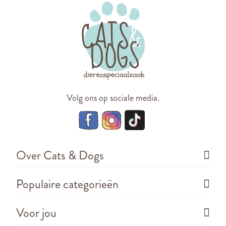
Volg ons op sociale media.
Over Cats & Dogs
Populaire categorieën
Voor jou