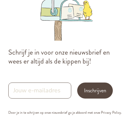
Schrijf je in voor onze nieuwsbrief en
wees er altijd als de kippen bij!
Inschrijven
Door je in te schrijven op onze nieuwsbrief ga je akkoord met onze
Privacy Policy.