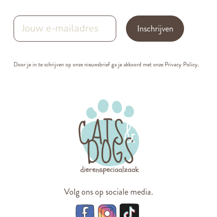
Inschrijven
Door je in te schrijven op onze nieuwsbrief ga je akkoord met onze
Privacy Policy.
Volg ons op sociale media.