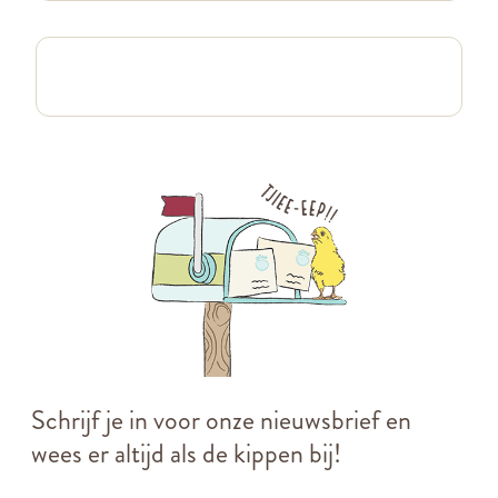
Schrijf je in voor onze nieuwsbrief en
wees er altijd als de kippen bij!