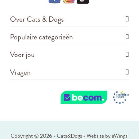
Over Cats & Dogs
Populaire categorieën
Voor jou
Vragen
Copyright ©
2026 - Cats&Dogs - Website by
eWings