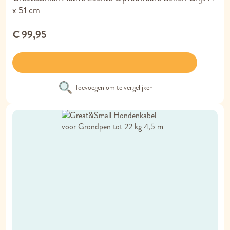
x 51 cm
€ 99,95
Toevoegen om te vergelijken