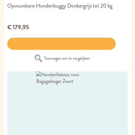
Opvouwbare Hondenbuggy Donkergrijs tot 20 kg
€ 179,95
Toevoegen om te vergelijken