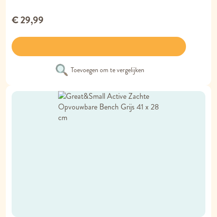
€ 29,99
Toevoegen om te vergelijken