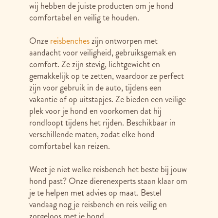
wij hebben de juiste producten om je hond
comfortabel en veilig te houden.
Onze
reisbenches
zijn ontworpen met
aandacht voor veiligheid, gebruiksgemak en
comfort. Ze zijn stevig, lichtgewicht en
gemakkelijk op te zetten, waardoor ze perfect
zijn voor gebruik in de auto, tijdens een
vakantie of op uitstapjes. Ze bieden een veilige
plek voor je hond en voorkomen dat hij
rondloopt tijdens het rijden. Beschikbaar in
verschillende maten, zodat elke hond
comfortabel kan reizen.
Weet je niet welke reisbench het beste bij jouw
hond past? Onze dierenexperts staan klaar om
je te helpen met advies op maat. Bestel
vandaag nog je reisbench en reis veilig en
zorgeloos met je hond.