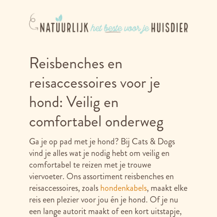
Reisbenches en
reisaccessoires voor je
hond: Veilig en
comfortabel onderweg
Ga je op pad met je hond? Bij Cats & Dogs
vind je alles wat je nodig hebt om veilig en
comfortabel te reizen met je trouwe
viervoeter. Ons assortiment reisbenches en
reisaccessoires, zoals
hondenkabels
, maakt elke
reis een plezier voor jou én je hond. Of je nu
een lange autorit maakt of een kort uitstapje,