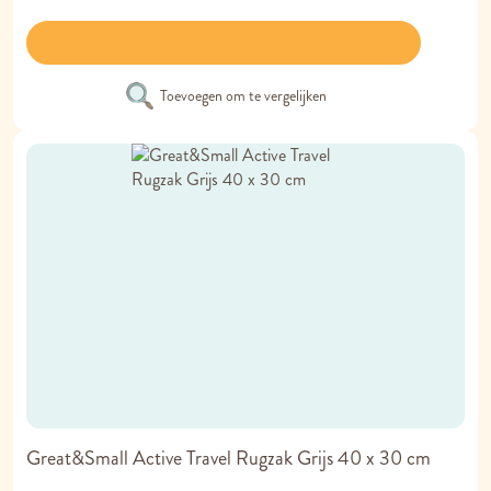
Toevoegen om te vergelijken
Great&Small Active Travel Rugzak Grijs 40 x 30 cm