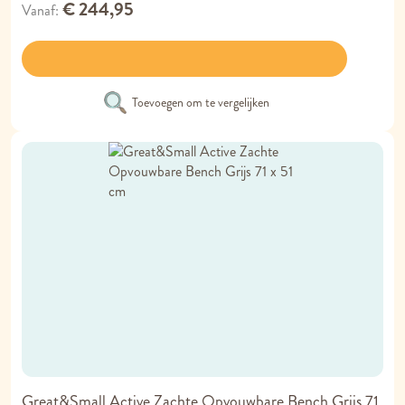
€ 244,95
Vanaf
Toevoegen om te vergelijken
Great&Small Active Zachte Opvouwbare Bench Grijs 71