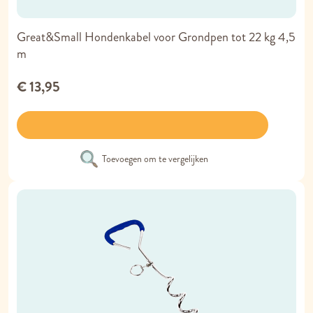
Great&Small Hondenkabel voor Grondpen tot 22 kg 4,5
m
€ 13,95
Toevoegen om te vergelijken