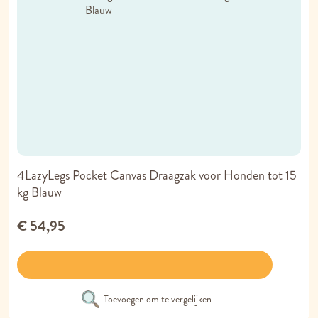
4LazyLegs Pocket Canvas Draagzak voor Honden tot 15
kg Blauw
€ 54,95
Toevoegen om te vergelijken