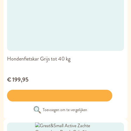
Hondenfietskar Grijs tot 40 kg
€ 199,95
Toevoegen om te vergelijken