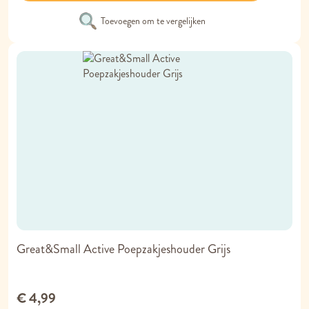
Toevoegen om te vergelijken
Great&Small Active Poepzakjeshouder Grijs
€ 4,99