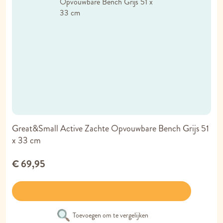
Great&Small Active Zachte Opvouwbare Bench Grijs 51
x 33 cm
€ 69,95
Toevoegen om te vergelijken