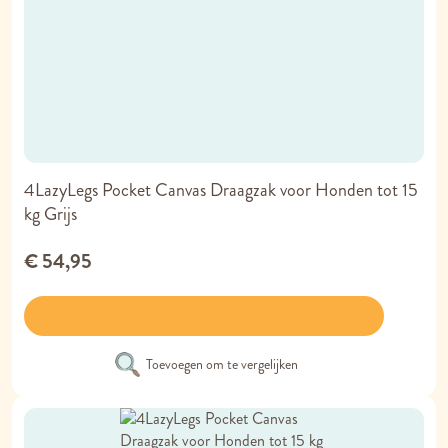
4LazyLegs Pocket Canvas Draagzak voor Honden tot 15
kg Grijs
€ 54,95
Toevoegen om te vergelijken