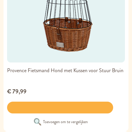
Provence Fietsmand Hond met Kussen voor Stuur Bruin
€ 79,99
Toevoegen om te vergelijken