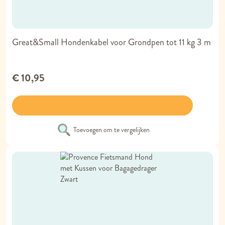
Great&Small Hondenkabel voor Grondpen tot 11 kg 3 m
€ 10,95
Toevoegen om te vergelijken