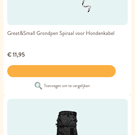
Great&Small Grondpen Spiraal voor Hondenkabel
€ 11,95
Toevoegen om te vergelijken