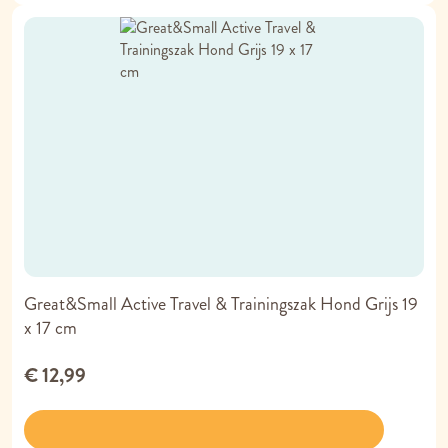
Great&Small Active Travel & Trainingszak Hond Grijs 19
x 17 cm
€ 12,99