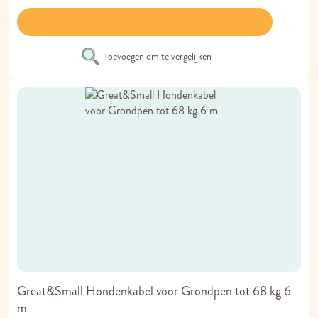
Toevoegen om te vergelijken
Great&Small Hondenkabel voor Grondpen tot 68 kg 6
m