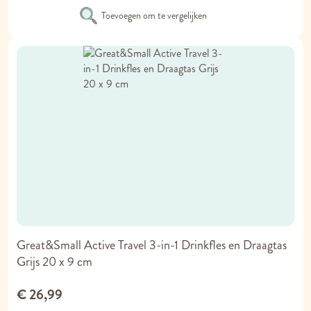
Toevoegen om te vergelijken
Great&Small Active Travel 3-in-1 Drinkfles en Draagtas
Grijs 20 x 9 cm
€ 26,99