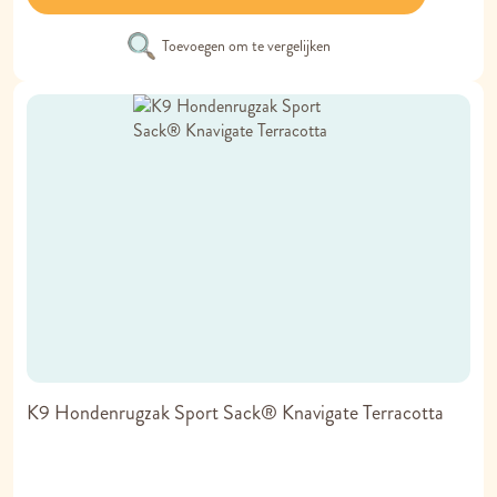
Toevoegen om te vergelijken
K9 Hondenrugzak Sport Sack® Knavigate Terracotta