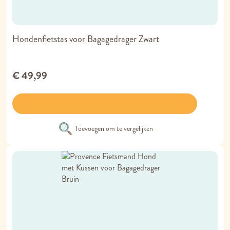
Hondenfietstas voor Bagagedrager Zwart
€ 49,99
Toevoegen om te vergelijken