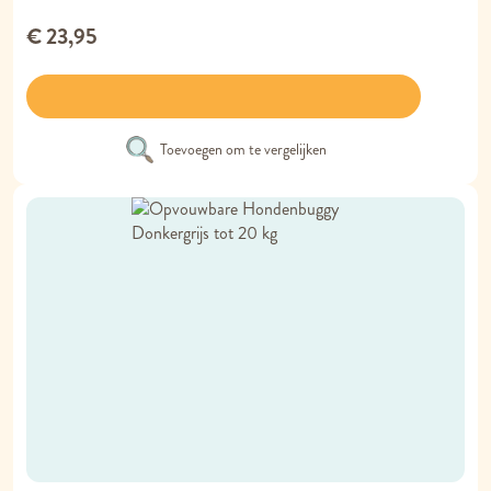
€ 23,95
Toevoegen om te vergelijken