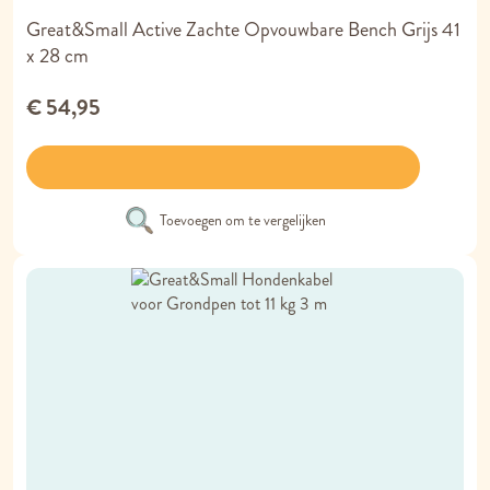
Great&Small Active Zachte Opvouwbare Bench Grijs 41
x 28 cm
€ 54,95
Toevoegen om te vergelijken