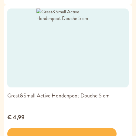
Great&Small Active Hondenpoot Douche 5 cm
€ 4,99