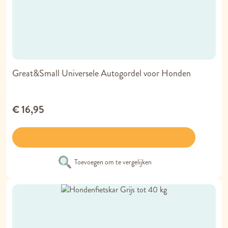
Great&Small Universele Autogordel voor Honden
€ 16,95
Toevoegen om te vergelijken