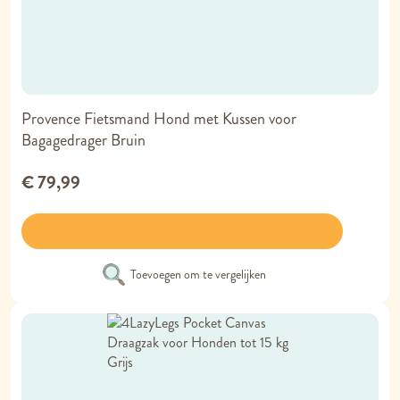
Provence Fietsmand Hond met Kussen voor
Bagagedrager Bruin
€ 79,99
Toevoegen om te vergelijken