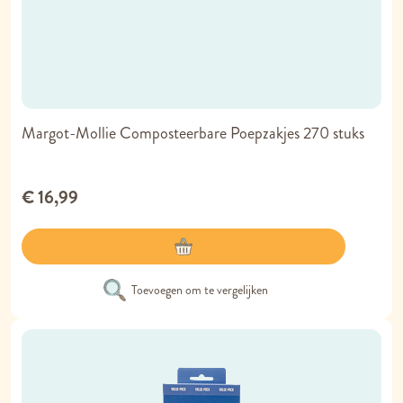
Margot-Mollie Composteerbare Poepzakjes 270 stuks
€ 16,99
Toevoegen om te vergelijken