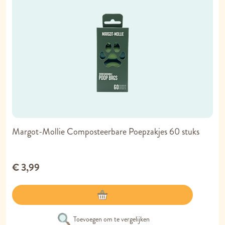
Margot-Mollie Composteerbare Poepzakjes 60 stuks
€ 3,99
Toevoegen om te vergelijken