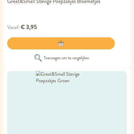
Great&Small Stevige Poepzakjes Bloemetjes
€ 3,95
Vanaf
Toevoegen om te vergelijken