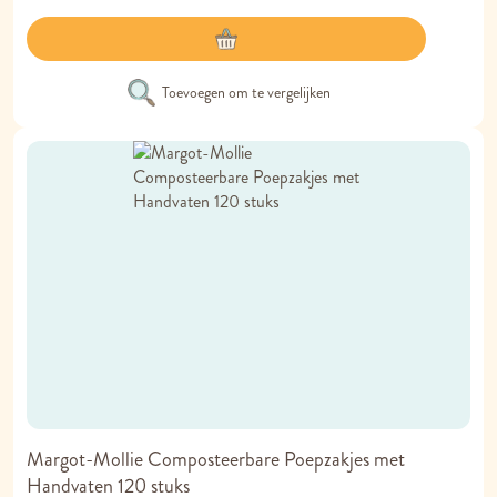
Toevoegen om te vergelijken
Margot-Mollie Composteerbare Poepzakjes met
Handvaten 120 stuks