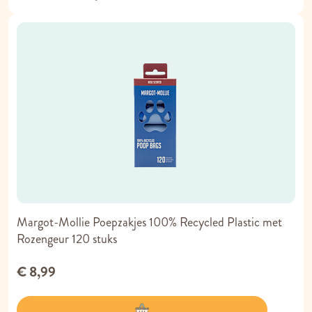
Margot-Mollie Poepzakjes 100% Recycled Plastic met
Rozengeur 120 stuks
€ 8,99