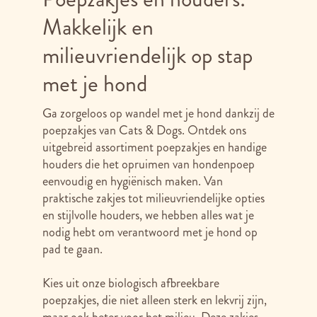
Makkelijk en
milieuvriendelijk op stap
met je hond
Ga zorgeloos op wandel met je hond dankzij de
poepzakjes van Cats & Dogs. Ontdek ons
uitgebreid assortiment poepzakjes en handige
houders die het opruimen van hondenpoep
eenvoudig en hygiënisch maken. Van
praktische zakjes tot milieuvriendelijke opties
en stijlvolle houders, we hebben alles wat je
nodig hebt om verantwoord met je hond op
pad te gaan.
Kies uit onze biologisch afbreekbare
poepzakjes, die niet alleen sterk en lekvrij zijn,