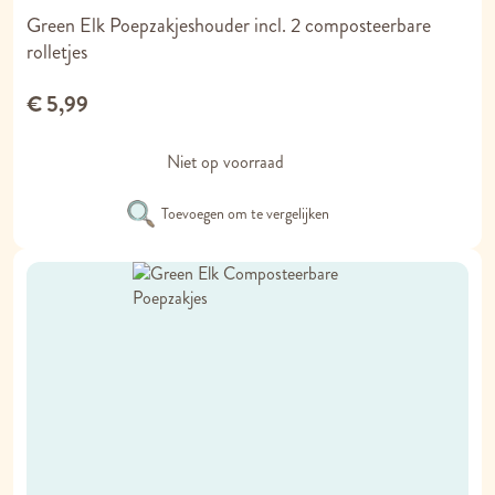
Green Elk Poepzakjeshouder incl. 2 composteerbare
rolletjes
€ 5,99
Niet op voorraad
Toevoegen om te vergelijken