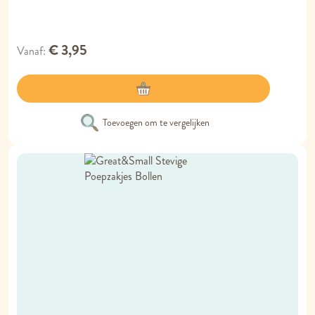
€ 3,95
Vanaf
Toevoegen om te vergelijken