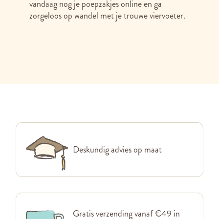
vandaag nog je poepzakjes online en ga
zorgeloos op wandel met je trouwe viervoeter.
Deskundig advies op maat
Gratis verzending vanaf €49 in