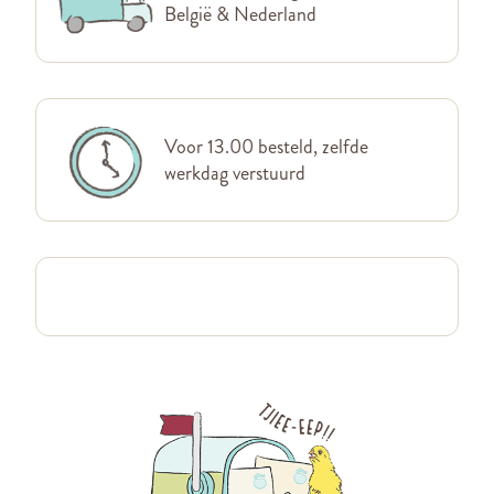
België & Nederland
Voor 13.00 besteld, zelfde
werkdag verstuurd