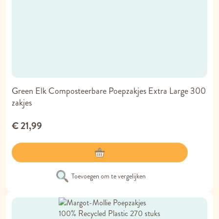
Green Elk Composteerbare Poepzakjes Extra Large 300
zakjes
€ 21,99
Toevoegen om te vergelijken