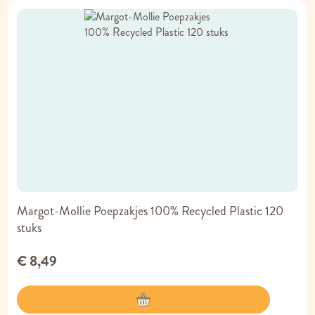
Margot-Mollie Poepzakjes 100% Recycled Plastic 120
stuks
€ 8,49