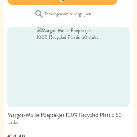
Toevoegen om te vergelijken
Margot-Mollie Poepzakjes 100% Recycled Plastic 60
stuks
€ 4,49