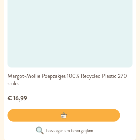
Margot-Mollie Poepzakjes 100% Recycled Plastic 270
stuks
€ 16,99
Toevoegen om te vergelijken