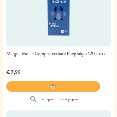
Margot-Mollie Composteerbare Poepzakjes 120 stuks
€ 7,99
Toevoegen om te vergelijken