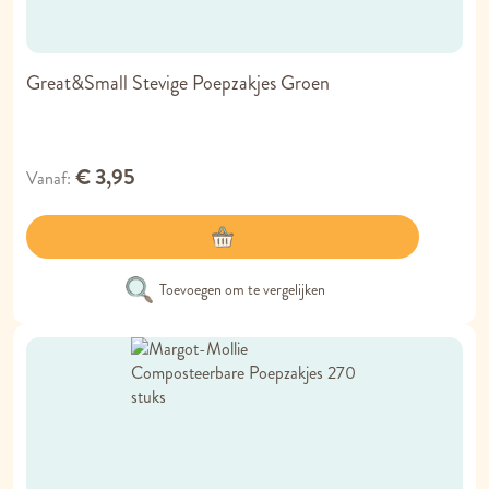
Great&Small Stevige Poepzakjes Groen
€ 3,95
Vanaf
Toevoegen om te vergelijken