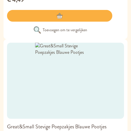
Toevoegen om te vergelijken
Great&Small Stevige Poepzakjes Blauwe Pootjes