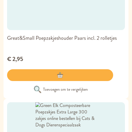
Great&Small Poepzakjeshouder Paars incl. 2 rolletjes
€ 2,95
Toevoegen om te vergelijken