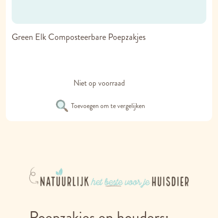
Green Elk Composteerbare Poepzakjes
Niet op voorraad
Toevoegen om te vergelijken
Poepzakjes en houders: