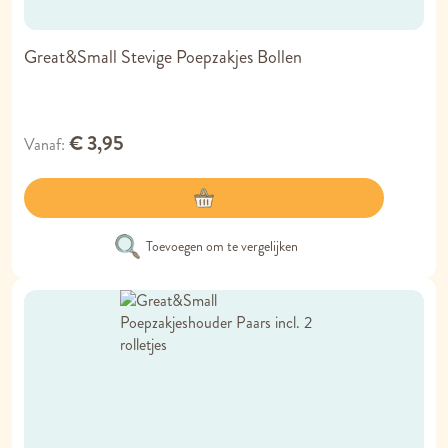
Great&Small Stevige Poepzakjes Bollen
€ 3,95
Vanaf
Toevoegen om te vergelijken