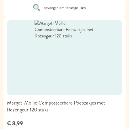
Toevoegen om te vergelijken
Margot-Mollie Composteerbare Poepzakjes met
Rozengeur 120 stuks
€ 8,99