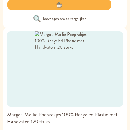
Toevoegen om te vergelijken
Margot-Mollie Poepzakjes 100% Recycled Plastic met
Handvaten 120 stuks