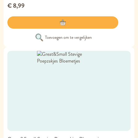
€ 8,99
Toevoegen om te vergelijken