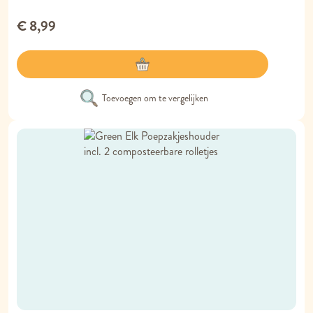
€ 8,99
Toevoegen om te vergelijken