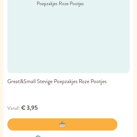
Great&Small Stevige Poepzakjes Roze Pootjes
€ 3,95
Vanaf