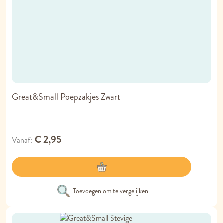
Great&Small Poepzakjes Zwart
€ 2,95
Vanaf
Toevoegen om te vergelijken