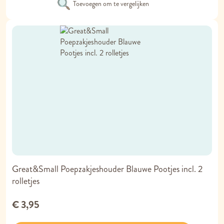
Toevoegen om te vergelijken
Great&Small Poepzakjeshouder Blauwe Pootjes incl. 2
rolletjes
€ 3,95