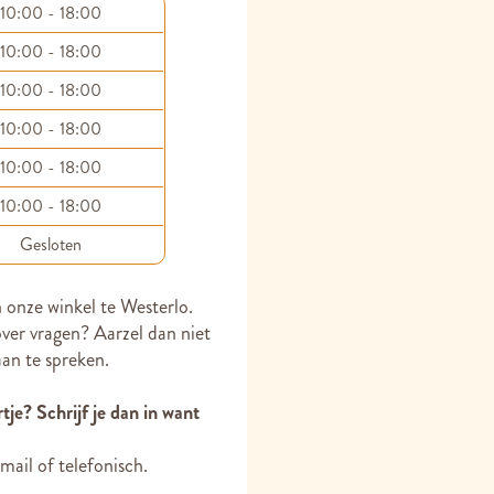
10:00 - 18:00
10:00 - 18:00
10:00 - 18:00
10:00 - 18:00
10:00 - 18:00
10:00 - 18:00
Gesloten
 onze winkel te Westerlo.
over vragen? Aarzel dan niet
an te spreken.
tje? Schrijf je dan in want
 mail of telefonisch.