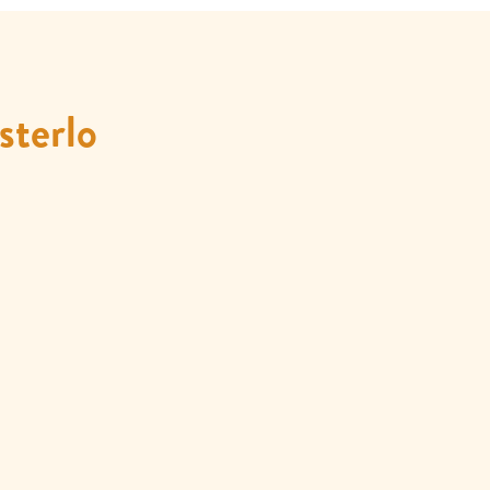
sterlo