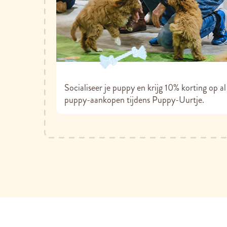
Socialiseer je puppy en krijg 10% korting op al
puppy-aankopen tijdens Puppy-Uurtje.