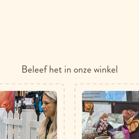
Beleef het in onze winkel