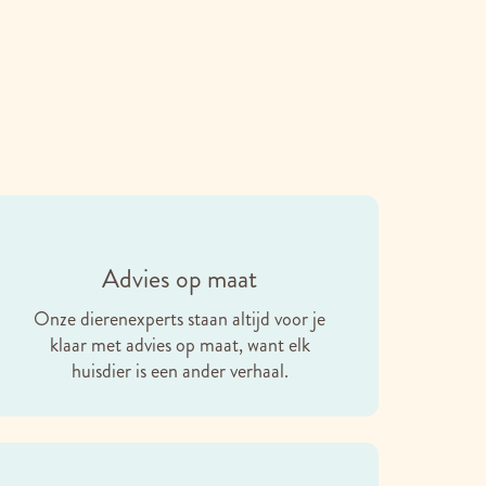
Advies op maat
Onze dierenexperts staan altijd voor je
klaar met advies op maat, want elk
huisdier is een ander verhaal.