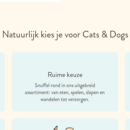
Natuurlijk kies je voor Cats & Dogs
Ruime keuze
Snuffel rond in ons uitgebreid
assortiment: van eten, spelen, slapen en
wandelen tot verzorgen.