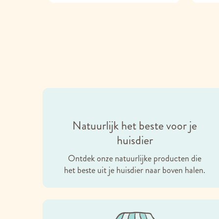
Natuurlijk het beste voor je
huisdier
Ontdek onze natuurlijke producten die
het beste uit je huisdier naar boven halen.