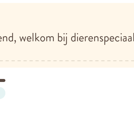
end, welkom bij dierenspecia