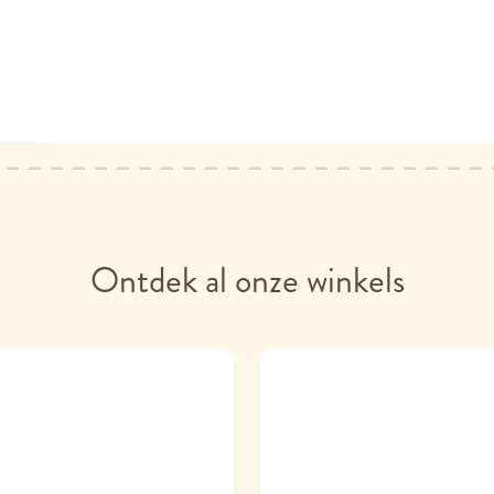
Ontdek al onze winkels