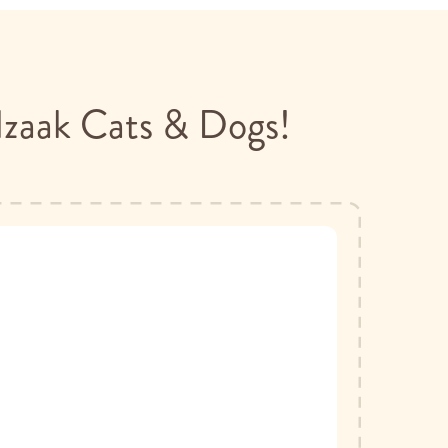
alzaak Cats & Dogs!