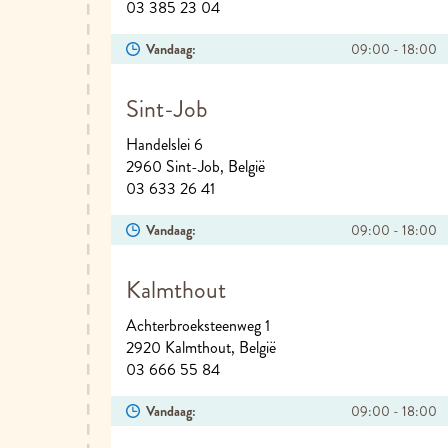
03 385 23 04
Vandaag:
09:00 - 18:00
Sint-Job
Handelslei 6
2960 Sint-Job, België
03 633 26 41
Vandaag:
09:00 - 18:00
Kalmthout
Achterbroeksteenweg 1
2920 Kalmthout, België
03 666 55 84
Vandaag:
09:00 - 18:00