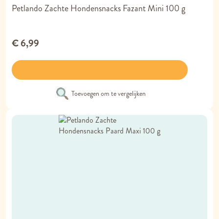
Petlando Zachte Hondensnacks Fazant Mini 100 g
€ 6,99
Toevoegen om te vergelijken