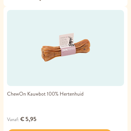
ChewOn Kauwbot 100% Hertenhuid
€ 5,95
Vanaf