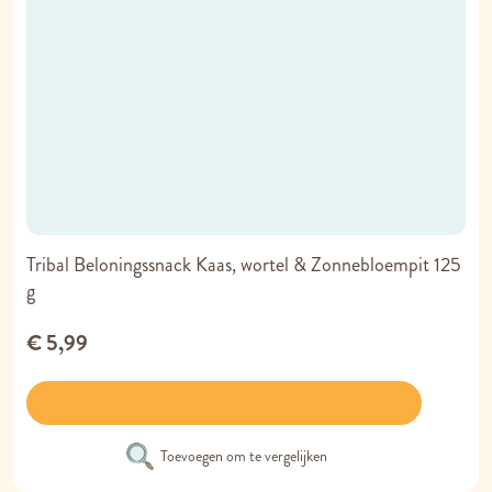
Tribal Beloningssnack Kaas, wortel & Zonnebloempit 125
g
€ 5,99
Toevoegen om te vergelijken