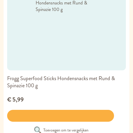
Frogg Superfood Sticks Hondensnacks met Rund &
Spinazie 100 g
€ 5,99
Toevoegen om te vergelijken