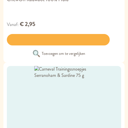
€ 2,95
Vanaf
Toevoegen om te vergelijken