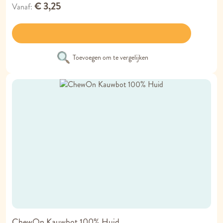
€ 3,25
Vanaf
Toevoegen om te vergelijken
ChewOn Kauwbot 100% Huid