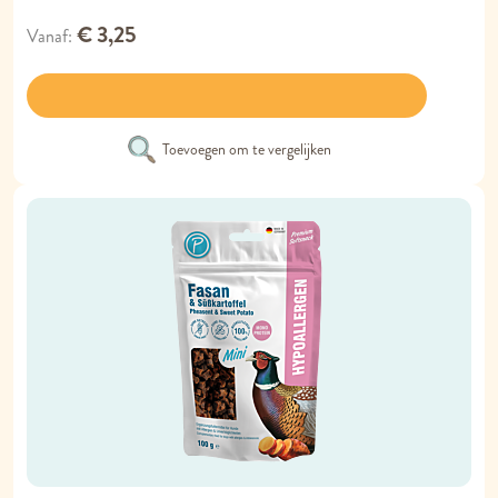
€ 3,25
Vanaf
Toevoegen om te vergelijken