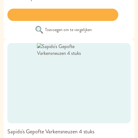
Toevoegen om te vergelijken
Sapido's Gepofte Varkensneuzen 4 stuks