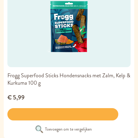
Frogg Superfood Sticks Hondensnacks met Zalm, Kelp &
Kurkuma 100 g
€ 5,99
Toevoegen om te vergelijken