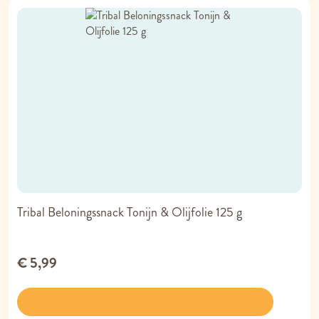
Tribal Beloningssnack Tonijn & Olijfolie 125 g
€ 5,99