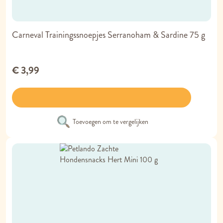
Carneval Trainingssnoepjes Serranoham & Sardine 75 g
€ 3,99
Toevoegen om te vergelijken