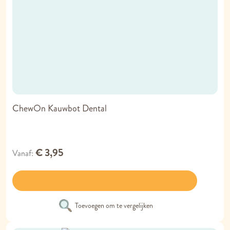
ChewOn Kauwbot Dental
€ 3,95
Vanaf
Toevoegen om te vergelijken