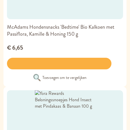
McAdams Hondensnacks 'Bedtime' Bio Kalkoen met
Passiflora, Kamille & Honing 150 g
€ 6,65
Toevoegen om te vergelijken