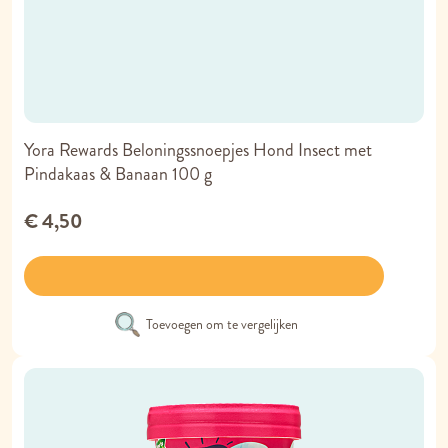
Yora Rewards Beloningssnoepjes Hond Insect met
Pindakaas & Banaan 100 g
€ 4,50
Toevoegen om te vergelijken