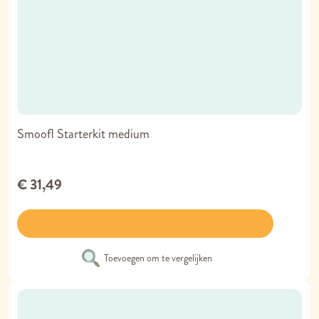
Smoofl Starterkit medium
€ 31,49
Toevoegen om te vergelijken