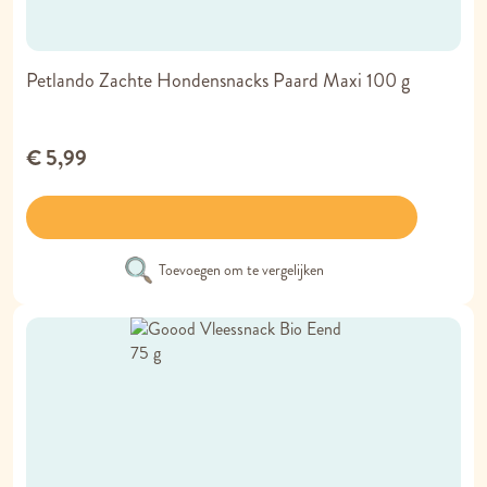
Petlando Zachte Hondensnacks Paard Maxi 100 g
€ 5,99
Toevoegen om te vergelijken