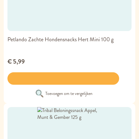
Petlando Zachte Hondensnacks Hert Mini 100 g
€ 5,99
Toevoegen om te vergelijken