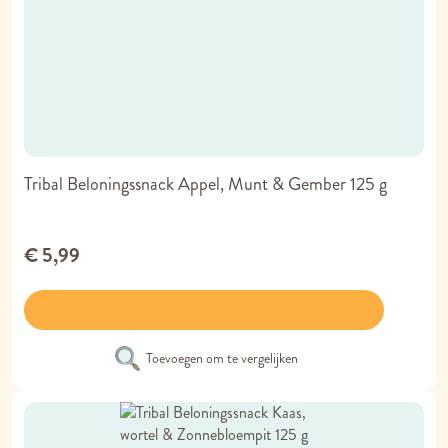
Tribal Beloningssnack Appel, Munt & Gember 125 g
€ 5,99
Toevoegen om te vergelijken