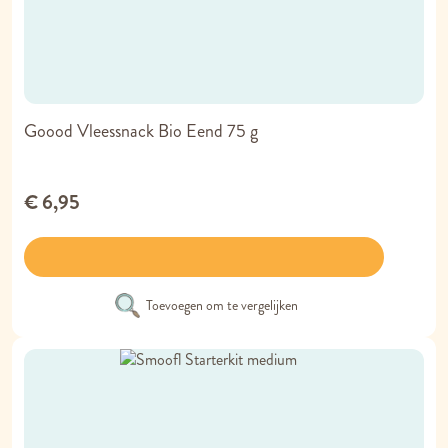
Goood Vleessnack Bio Eend 75 g
€ 6,95
Toevoegen om te vergelijken