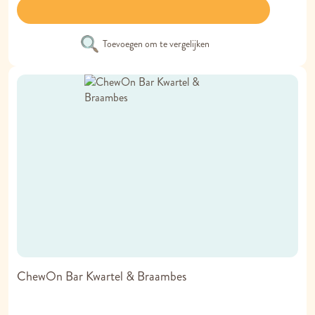
Toevoegen om te vergelijken
ChewOn Bar Kwartel & Braambes