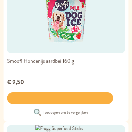
Smoofl Hondenijs aardbei 160 g
€ 9,50
Toevoegen om te vergelijken