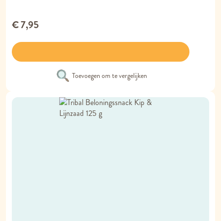
€ 7,95
Toevoegen om te vergelijken