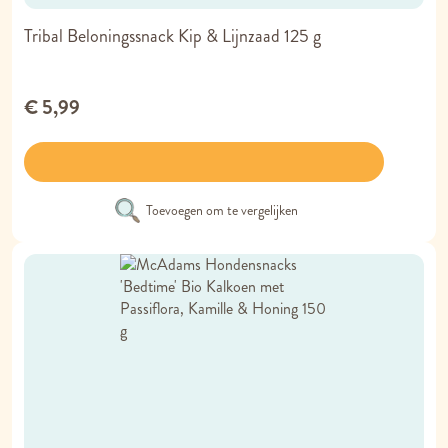
Tribal Beloningssnack Kip & Lijnzaad 125 g
€ 5,99
Toevoegen om te vergelijken