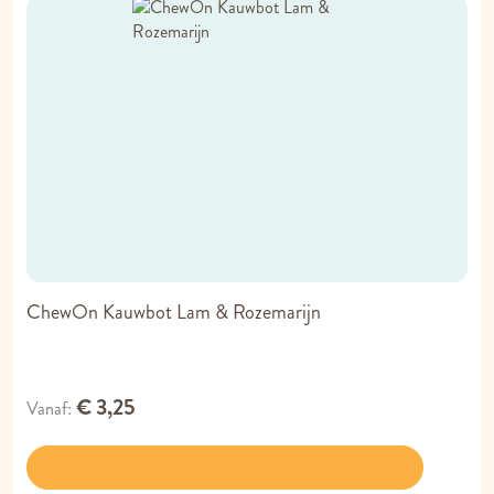
ChewOn Kauwbot Lam & Rozemarijn
€ 3,25
Vanaf