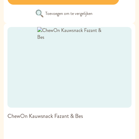
Toevoegen om te vergelijken
ChewOn Kauwsnack Fazant & Bes