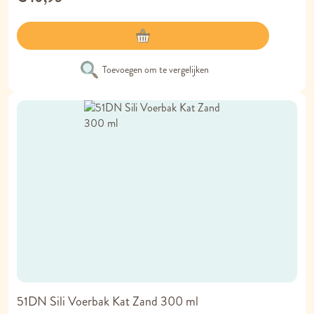
Toevoegen om te vergelijken
51DN Sili Voerbak Kat Zand 300 ml