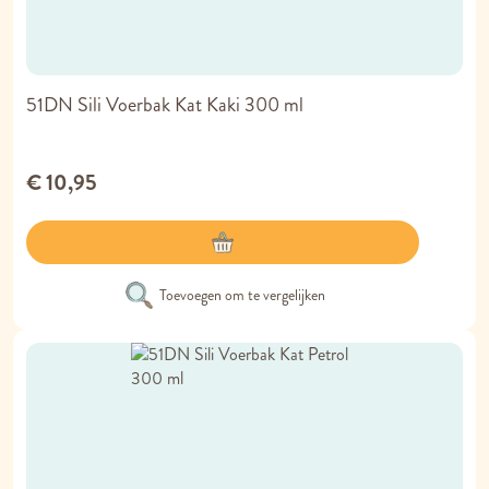
51DN Sili Voerbak Kat Kaki 300 ml
€ 10,95
Toevoegen om te vergelijken