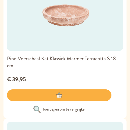
Pino Voerschaal Kat Klassiek Marmer Terracotta S 18
cm
€ 39,95
Toevoegen om te vergelijken