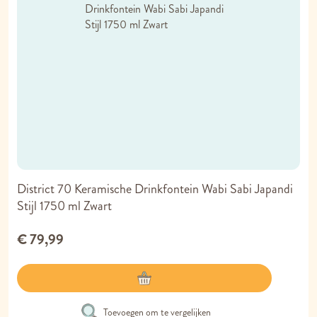
District 70 Keramische Drinkfontein Wabi Sabi Japandi
Stijl 1750 ml Zwart
€ 79,99
Toevoegen om te vergelijken