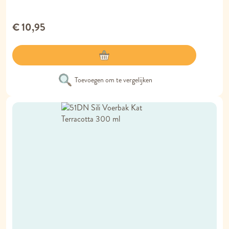
€ 10,95
Toevoegen om te vergelijken