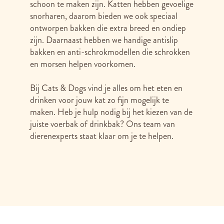
schoon te maken zijn. Katten hebben gevoelige
snorharen, daarom bieden we ook speciaal
ontworpen bakken die extra breed en ondiep
zijn. Daarnaast hebben we handige antislip
bakken en anti-schrokmodellen die schrokken
en morsen helpen voorkomen.
Bij Cats & Dogs vind je alles om het eten en
drinken voor jouw kat zo fijn mogelijk te
maken. Heb je hulp nodig bij het kiezen van de
juiste voerbak of drinkbak? Ons team van
dierenexperts staat klaar om je te helpen.