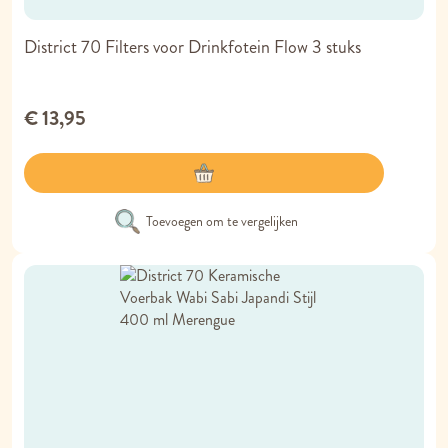
District 70 Filters voor Drinkfotein Flow 3 stuks
€ 13,95
Toevoegen om te vergelijken