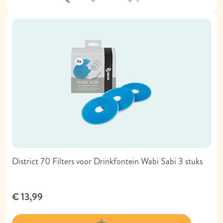
District 70 Filters voor Drinkfontein Wabi Sabi 3 stuks
€ 13,99