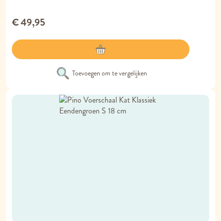
€ 49,95
Toevoegen om te vergelijken