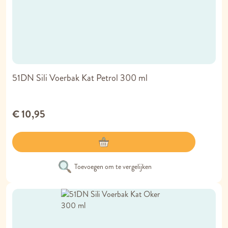
51DN Sili Voerbak Kat Petrol 300 ml
€ 10,95
Toevoegen om te vergelijken