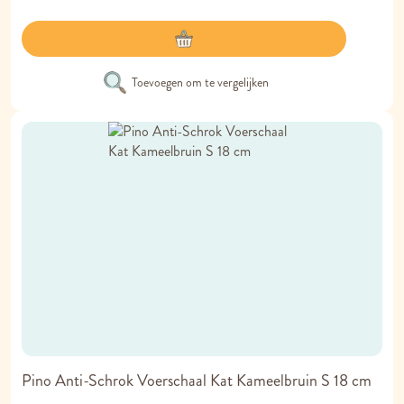
Toevoegen om te vergelijken
Pino Anti-Schrok Voerschaal Kat Kameelbruin S 18 cm