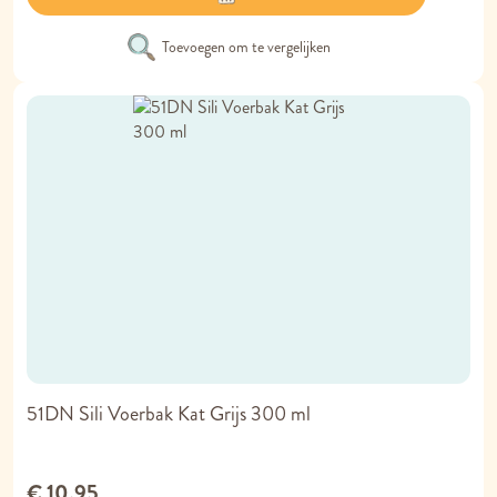
Toevoegen om te vergelijken
51DN Sili Voerbak Kat Grijs 300 ml
€ 10,95