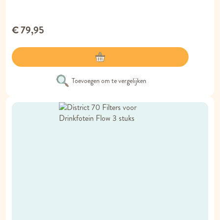
€ 79,95
Toevoegen om te vergelijken