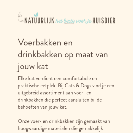
Voerbakken en
drinkbakken op maat van
jouw kat
Elke kat verdient een comfortabele en
praktische eetplek. Bij Cats & Dogs vind je een
uitgebreid assortiment aan voer- en
drinkbakken die perfect aansluiten bij de
behoeften van jouw kat.
Onze voer- en drinkbakken zijn gemaakt van
hoogwaardige materialen die gemakkelijk