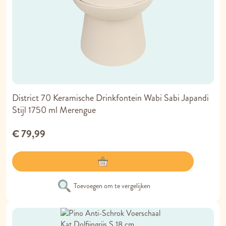
District 70 Keramische Drinkfontein Wabi Sabi Japandi
Stijl 1750 ml Merengue
€ 79,99
Toevoegen om te vergelijken