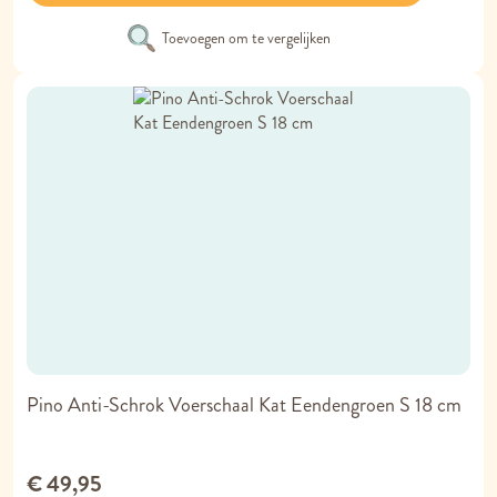
Toevoegen om te vergelijken
Pino Anti-Schrok Voerschaal Kat Eendengroen S 18 cm
€ 49,95