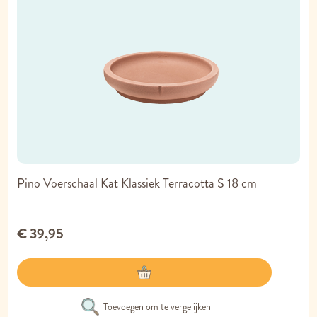
Pino Voerschaal Kat Klassiek Terracotta S 18 cm
€ 39,95
Toevoegen om te vergelijken