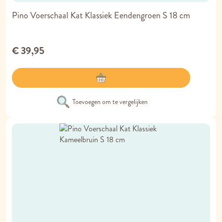
Pino Voerschaal Kat Klassiek Eendengroen S 18 cm
€ 39,95
Toevoegen om te vergelijken