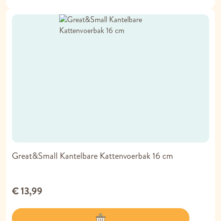
Great&Small Kantelbare Kattenvoerbak 16 cm
€ 13,99