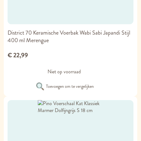
District 70 Keramische Voerbak Wabi Sabi Japandi Stijl
400 ml Merengue
€ 22,99
Niet op voorraad
Toevoegen om te vergelijken