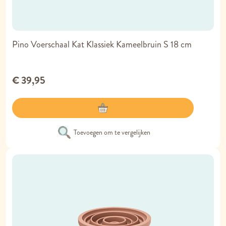
Pino Voerschaal Kat Klassiek Kameelbruin S 18 cm
€ 39,95
Toevoegen om te vergelijken