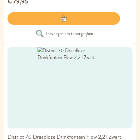
€ 79,95
Toevoegen om te vergelijken
District 70 Draadloze Drinkfontein Flow 2,2 l Zwart