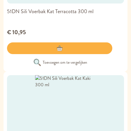
51DN Sili Voerbak Kat Terracotta 300 ml
€ 10,95
Toevoegen om te vergelijken