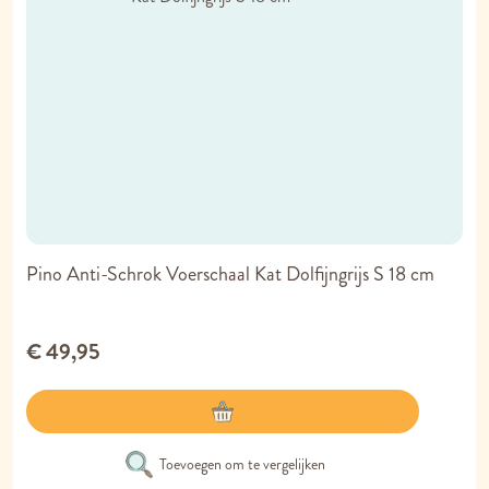
Pino Anti-Schrok Voerschaal Kat Dolfijngrijs S 18 cm
€ 49,95
Toevoegen om te vergelijken