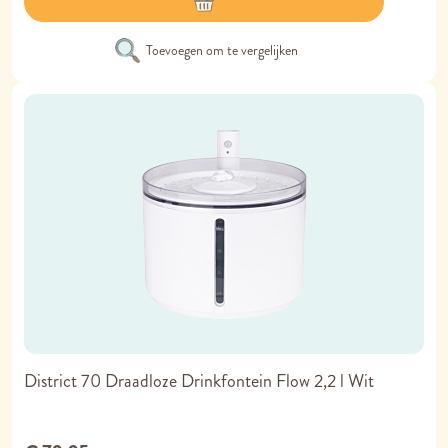
Toevoegen om te vergelijken
District 70 Draadloze Drinkfontein Flow 2,2 l Wit