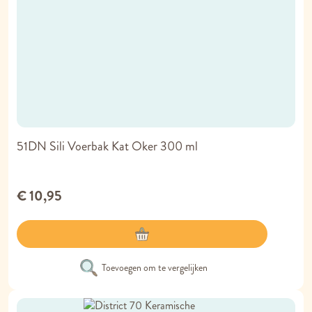
51DN Sili Voerbak Kat Oker 300 ml
€ 10,95
Toevoegen om te vergelijken