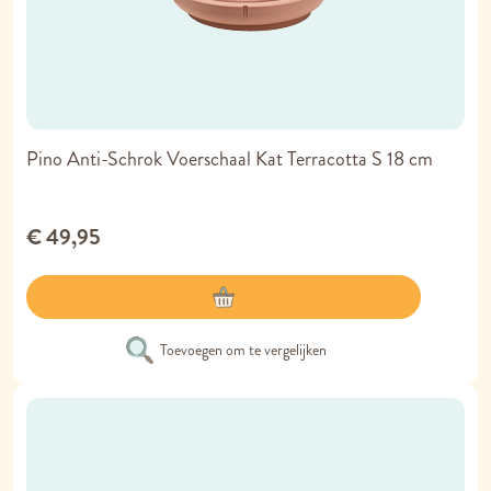
Pino Anti-Schrok Voerschaal Kat Terracotta S 18 cm
€ 49,95
Toevoegen om te vergelijken