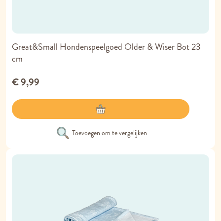
Great&Small Hondenspeelgoed Older & Wiser Bot 23
cm
€ 9,99
Toevoegen om te vergelijken