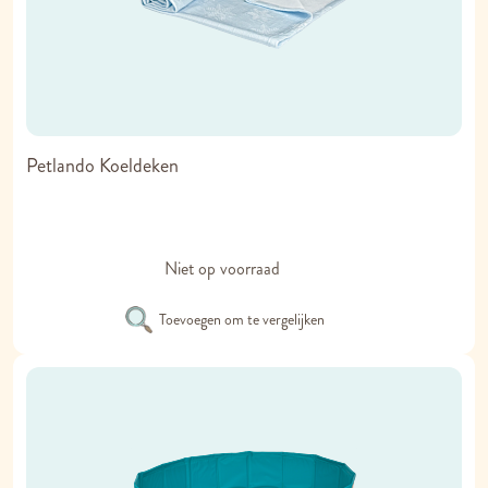
Petlando Koeldeken
Niet op voorraad
Toevoegen om te vergelijken