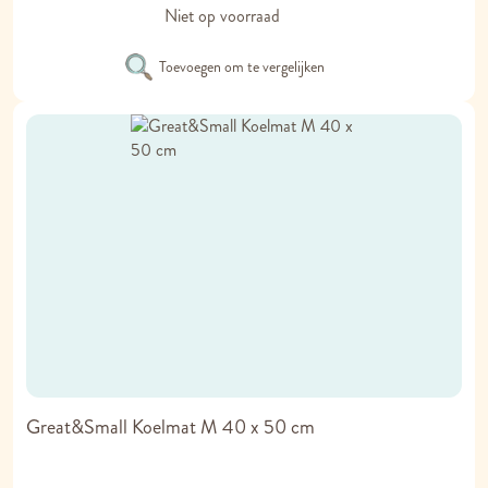
Niet op voorraad
Toevoegen om te vergelijken
Great&Small Koelmat M 40 x 50 cm