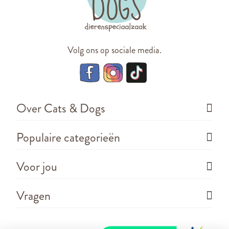
Volg ons op sociale media.
Over Cats & Dogs
Populaire categorieën
Voor jou
Vragen