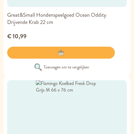
Great&Small Hondenspeelgoed Ocean Oddity
Drijvende Krab 22 cm
€ 10,99
Toevoegen om te vergelijken