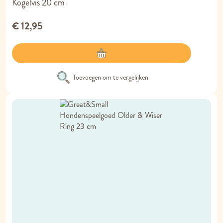
Kogelvis 20 cm
€ 12,95
Toevoegen om te vergelijken