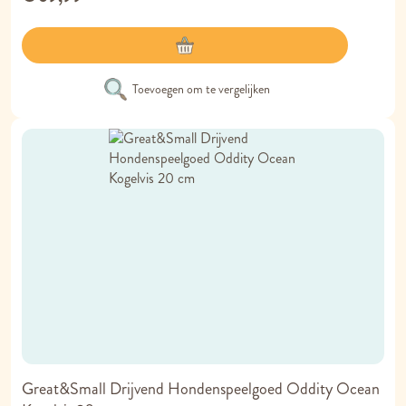
Toevoegen om te vergelijken
Great&Small Drijvend Hondenspeelgoed Oddity Ocean