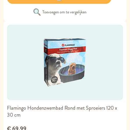
Toevoegen om te vergelijken
Flamingo Hondenzwembad Rond met Sproeiers 120 x
30 cm
€ 69,99