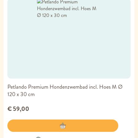
Petlando Premium Hondenzwembad incl. Hoes M Ø
120 x 30 cm
€ 59,00