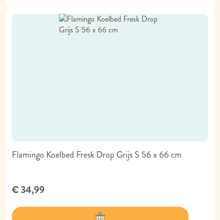
Flamingo Koelbed Fresk Drop Grijs S 56 x 66 cm
€ 34,99