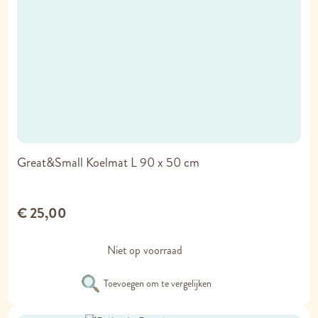
Great&Small Koelmat L 90 x 50 cm
€ 25,00
Niet op voorraad
Toevoegen om te vergelijken