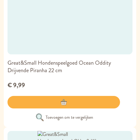
Great&Small Hondenspeelgoed Ocean Oddity
Drijvende Piranha 22 cm
€ 9,99
Toevoegen om te vergelijken