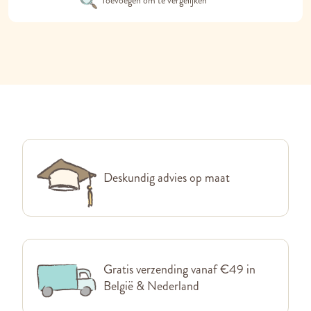
Toevoegen om te vergelijken
Deskundig advies op maat
Gratis verzending vanaf €49 in
België & Nederland