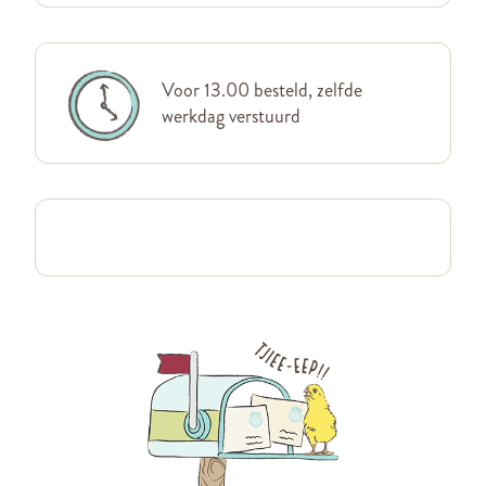
Voor 13.00 besteld, zelfde
werkdag verstuurd