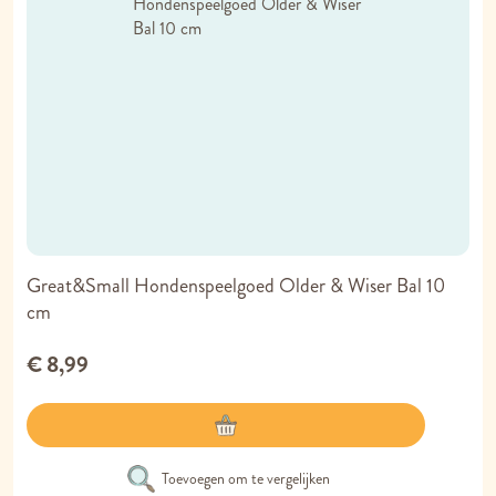
Great&Small Hondenspeelgoed Older & Wiser Bal 10
cm
€ 8,99
Toevoegen om te vergelijken