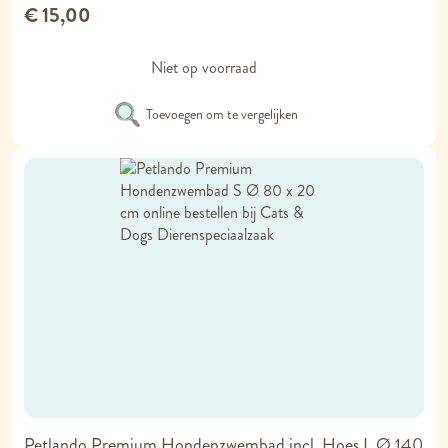
€ 15,00
Niet op voorraad
Toevoegen om te vergelijken
Petlando Premium Hondenzwembad incl. Hoes L Ø 140