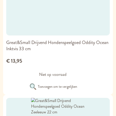
Great&Small Drijvend Hondenspeelgoed Oddity Ocean
Inktvis 33 cm
€ 13,95
Niet op voorraad
Toevoegen om te vergelijken