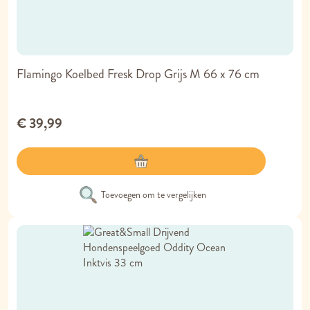
Flamingo Koelbed Fresk Drop Grijs M 66 x 76 cm
€ 39,99
Toevoegen om te vergelijken