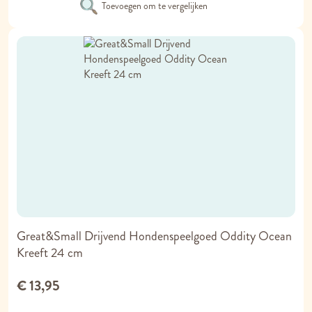
Toevoegen om te vergelijken
Great&Small Drijvend Hondenspeelgoed Oddity Ocean
Kreeft 24 cm
€ 13,95