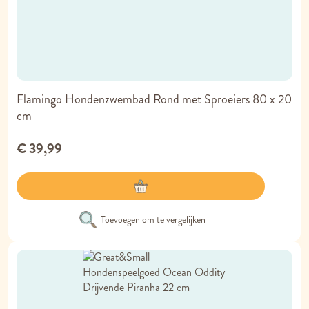
Flamingo Hondenzwembad Rond met Sproeiers 80 x 20
cm
€ 39,99
Toevoegen om te vergelijken