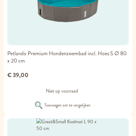
Petlando Premium Hondenzwembad incl. Hoes S Ø 80
x 20 cm
€ 39,00
Niet op voorraad
Toevoegen om te vergelijken