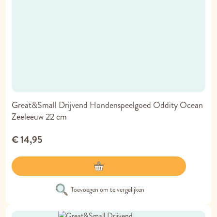
Great&Small Drijvend Hondenspeelgoed Oddity Ocean
Zeeleeuw 22 cm
€ 14,95
Toevoegen om te vergelijken