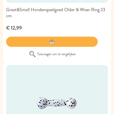
Great&Small Hondenspeelgoed Older & Wiser Ring 23
cm
€ 12,99
Toevoegen om te vergelijken