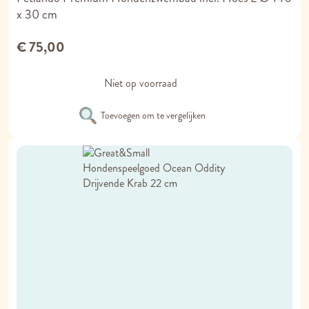
x 30 cm
€ 75,00
Niet op voorraad
Toevoegen om te vergelijken