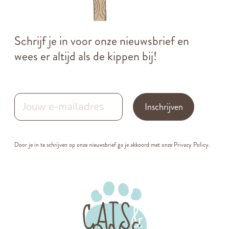
Schrijf je in voor onze nieuwsbrief en
wees er altijd als de kippen bij!
Inschrijven
Door je in te schrijven op onze nieuwsbrief ga je akkoord met onze
Privacy Policy.