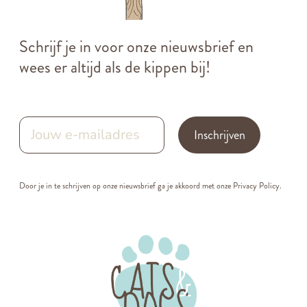
Schrijf je in voor onze nieuwsbrief en
wees er altijd als de kippen bij!
Inschrijven
Door je in te schrijven op onze nieuwsbrief ga je akkoord met onze
Privacy Policy.