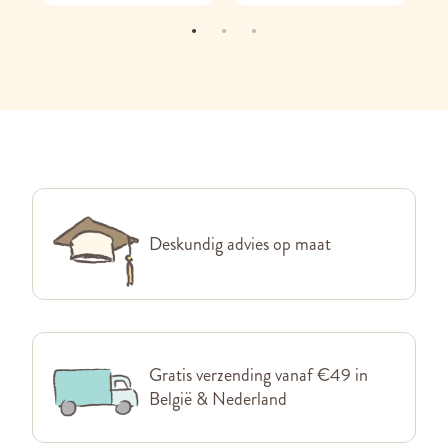
Deskundig advies op maat
Gratis verzending vanaf €49 in
België & Nederland