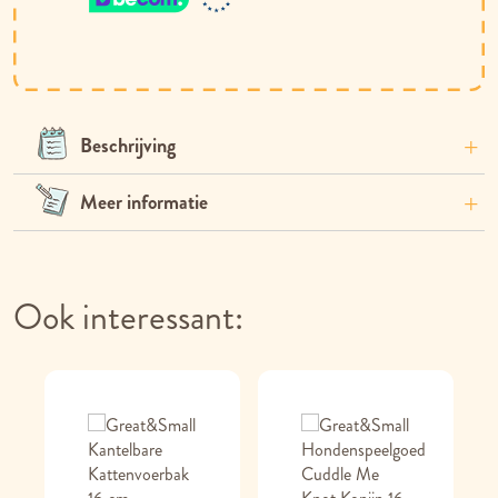
Beschrijving
Meer informatie
Ook interessant: