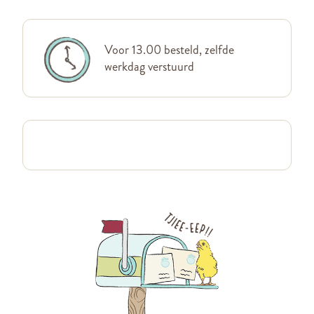
Voor 13.00 besteld, zelfde
werkdag verstuurd