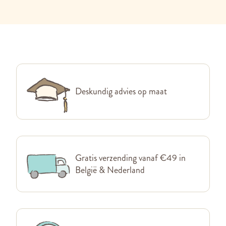
Deskundig advies op maat
Gratis verzending vanaf €49 in
België & Nederland