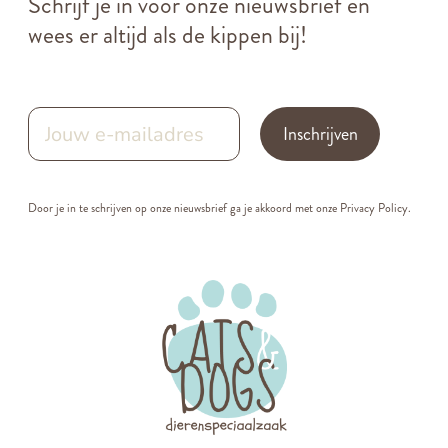
Schrijf je in voor onze nieuwsbrief en
wees er altijd als de kippen bij!
Inschrijven
Door je in te schrijven op onze nieuwsbrief ga je akkoord met onze
Privacy Policy.