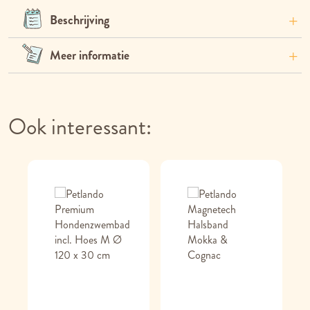
Beschrijving
Meer informatie
Ook interessant: