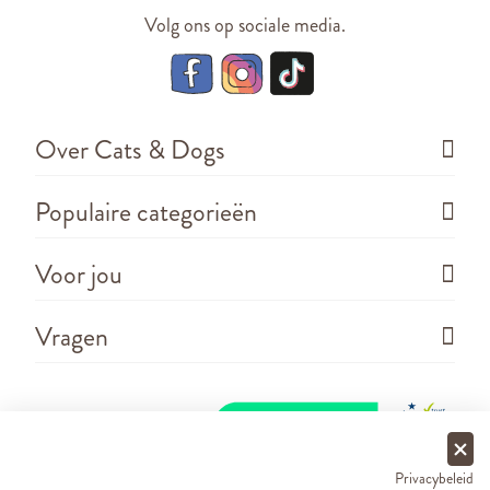
Volg ons op sociale media.
Over Cats & Dogs
Populaire categorieën
Voor jou
Vragen
Privacybeleid