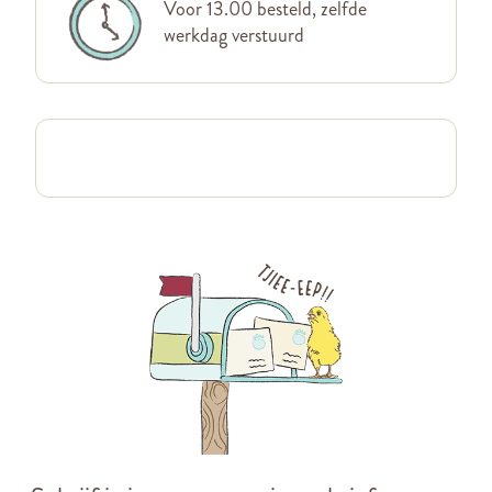
Voor 13.00 besteld, zelfde
werkdag verstuurd