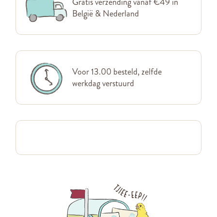
Gratis verzending vanaf €49 in
België & Nederland
Voor 13.00 besteld, zelfde
werkdag verstuurd