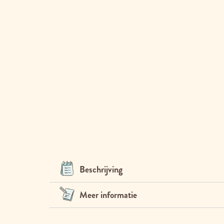
Beschrijving
Meer informatie