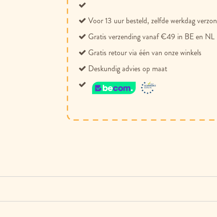
Voor 13 uur besteld, zelfde werkdag verzo
Gratis verzending vanaf €49 in BE en NL
Gratis retour via één van onze winkels
Deskundig advies op maat