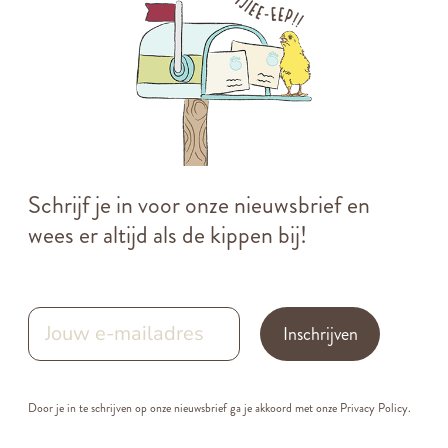
Schrijf je in voor onze nieuwsbrief en
wees er altijd als de kippen bij!
Inschrijven
Door je in te schrijven op onze nieuwsbrief ga je akkoord met onze
Privacy Policy.