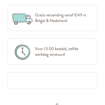
Gratis verzending vanaf €49 in
België & Nederland
Voor 13.00 besteld, zelfde
werkdag verstuurd