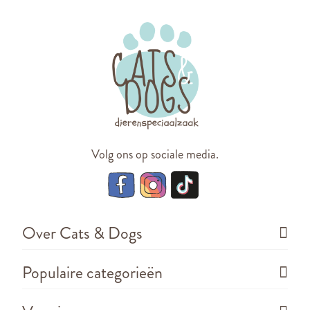
Volg ons op sociale media.
Over Cats & Dogs
Populaire categorieën