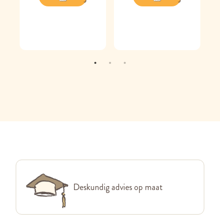
Deskundig advies op maat