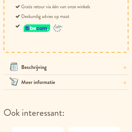
Gratis retour via één van onze winkels
Deskundig advies op maat
Beschrijving
Meer informatie
Ook interessant: