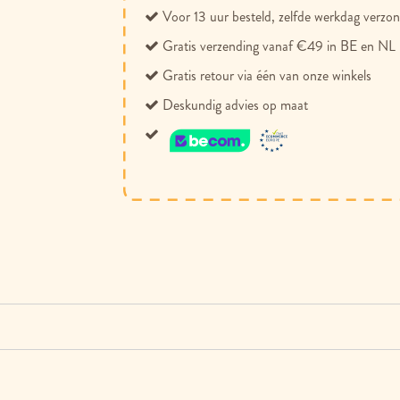
Voor 13 uur besteld, zelfde werkdag verzo
Gratis verzending vanaf €49 in BE en NL
Gratis retour via één van onze winkels
Deskundig advies op maat