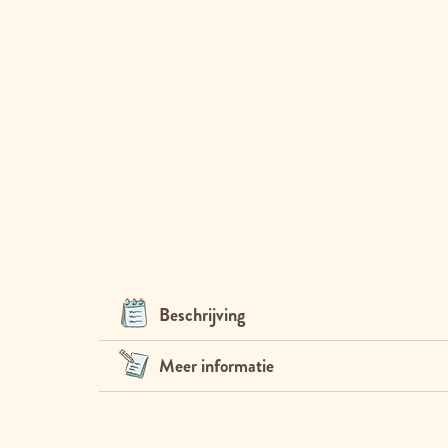
Beschrijving
Meer informatie