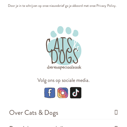
Door je in te schrijven op onze nieuwsbrief ga je akkoord met onze
Privacy Policy.
Volg ons op sociale media.
Over Cats & Dogs