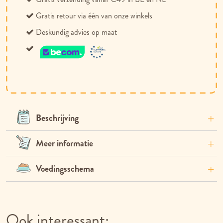
Gratis retour via één van onze winkels
Deskundig advies op maat
Beschrijving
Meer informatie
Voedingsschema
Ook interessant: