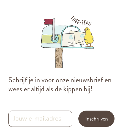
Schrijf je in voor onze nieuwsbrief en
wees er altijd als de kippen bij!
Inschrijven