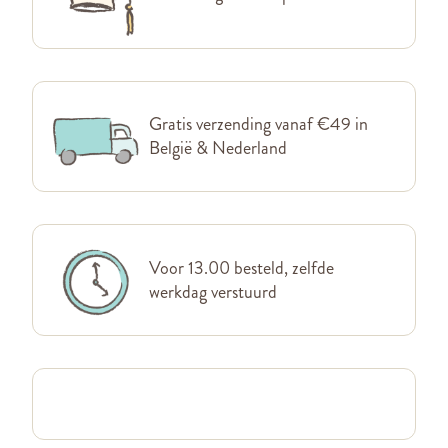
Gratis verzending vanaf €49 in
België & Nederland
Voor 13.00 besteld, zelfde
werkdag verstuurd