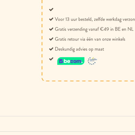
Voor 13 uur besteld, zelfde werkdag verzo
Gratis verzending vanaf €49 in BE en NL
Gratis retour via één van onze winkels
Deskundig advies op maat