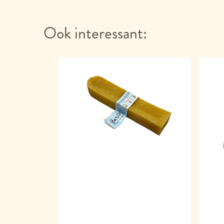
Ook interessant: