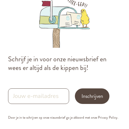
Schrijf je in voor onze nieuwsbrief en
wees er altijd als de kippen bij!
Inschrijven
Door je in te schrijven op onze nieuwsbrief ga je akkoord met onze
Privacy Policy.