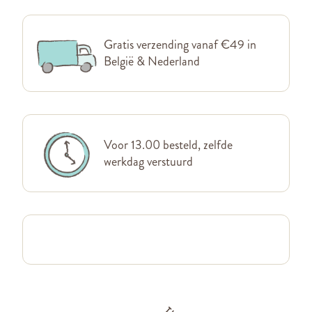
Gratis verzending vanaf €49 in
België & Nederland
Voor 13.00 besteld, zelfde
werkdag verstuurd