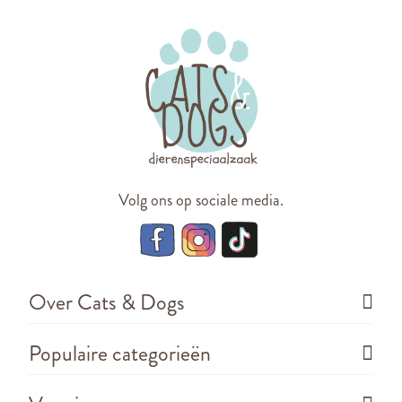
Volg ons op sociale media.
Over Cats & Dogs
Populaire categorieën