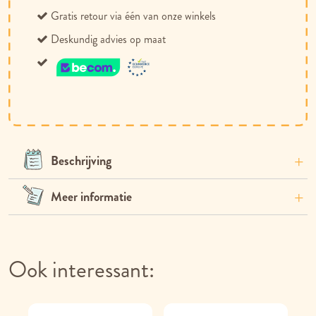
Gratis retour via één van onze winkels
Deskundig advies op maat
Beschrijving
Meer informatie
Ook interessant: