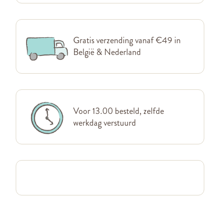
Gratis verzending vanaf €49 in
België & Nederland
Voor 13.00 besteld, zelfde
werkdag verstuurd