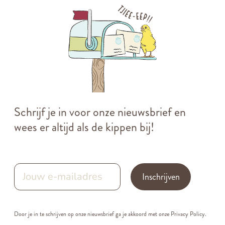
Schrijf je in voor onze nieuwsbrief en
wees er altijd als de kippen bij!
Inschrijven
Door je in te schrijven op onze nieuwsbrief ga je akkoord met onze
Privacy Policy.