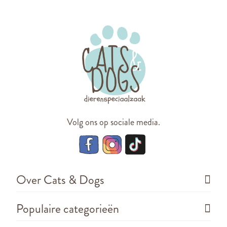
Volg ons op sociale media.
Over Cats & Dogs
Populaire categorieën