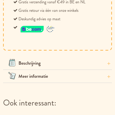
Gratis verzending vanaf €49 in BE en NL
Gratis retour via één van onze winkels
Deskundig advies op maat
Beschrijving
Meer informatie
Ook interessant: