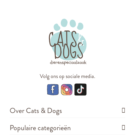
Volg ons op sociale media.
Over Cats & Dogs
Populaire categorieën