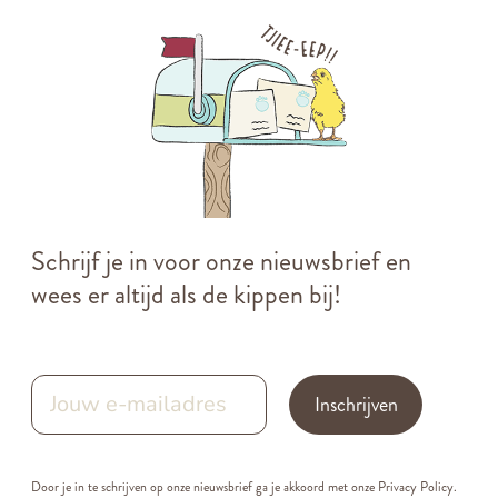
Schrijf je in voor onze nieuwsbrief en
wees er altijd als de kippen bij!
Inschrijven
Door je in te schrijven op onze nieuwsbrief ga je akkoord met onze
Privacy Policy.