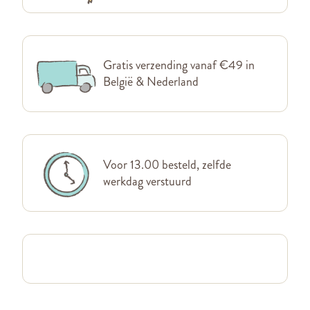
Gratis verzending vanaf €49 in
België & Nederland
Voor 13.00 besteld, zelfde
werkdag verstuurd