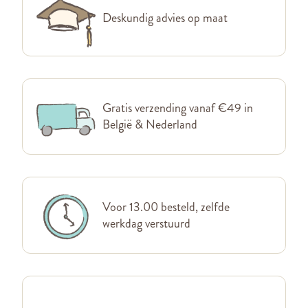
Deskundig advies op maat
Gratis verzending vanaf €49 in
België & Nederland
Voor 13.00 besteld, zelfde
werkdag verstuurd