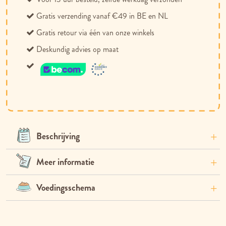
Gratis verzending vanaf €49 in BE en NL
Gratis retour via één van onze winkels
Deskundig advies op maat
Beschrijving
Meer informatie
Voedingsschema