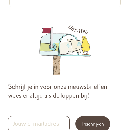
Schrijf je in voor onze nieuwsbrief en
wees er altijd als de kippen bij!
Inschrijven