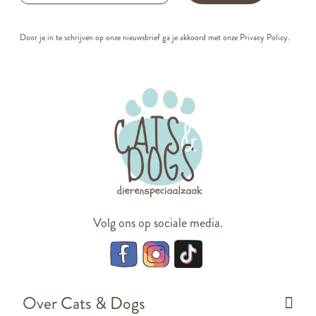
Door je in te schrijven op onze nieuwsbrief ga je akkoord met onze
Privacy Policy.
Volg ons op sociale media.
Over Cats & Dogs