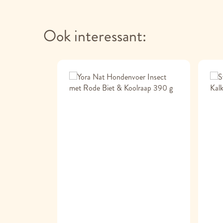
Ook interessant: