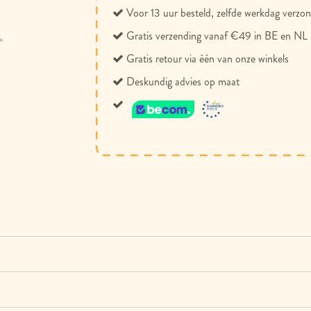
Voor 13 uur besteld, zelfde werkdag verzo
Gratis verzending vanaf €49 in BE en NL
Gratis retour via één van onze winkels
Deskundig advies op maat