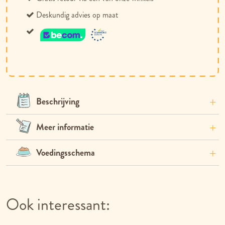
Deskundig advies op maat
Beschrijving
Meer informatie
Voedingsschema
Ook interessant: