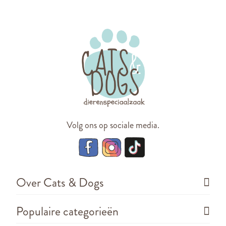
Volg ons op sociale media.
Over Cats & Dogs
Populaire categorieën