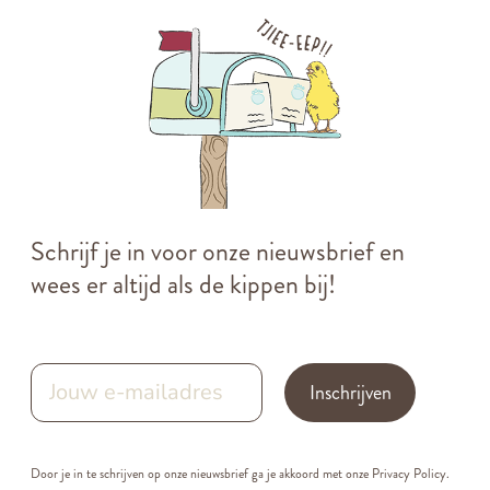
Schrijf je in voor onze nieuwsbrief en
wees er altijd als de kippen bij!
Inschrijven
Door je in te schrijven op onze nieuwsbrief ga je akkoord met onze
Privacy Policy.