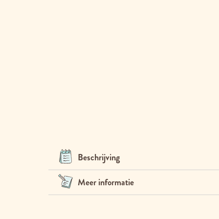
Beschrijving
Meer informatie