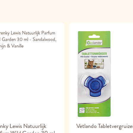
nky Lewis Natuurlijk
Vetlando Tabletvergruize