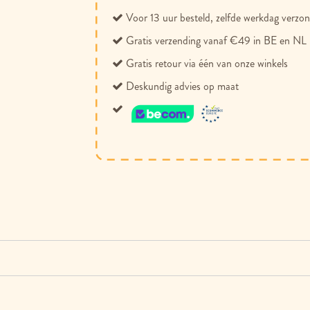
Voor 13 uur besteld, zelfde werkdag verzo
Gratis verzending vanaf €49 in BE en NL
Gratis retour via één van onze winkels
Deskundig advies op maat