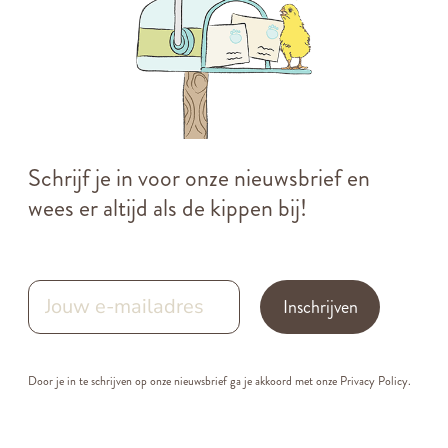
Schrijf je in voor onze nieuwsbrief en
wees er altijd als de kippen bij!
Inschrijven
Door je in te schrijven op onze nieuwsbrief ga je akkoord met onze
Privacy Policy.