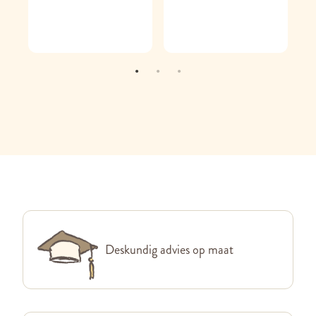
Deskundig advies op maat