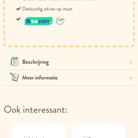
Deskundig advies op maat
Beschrijving
Meer informatie
Ook interessant: