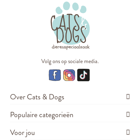
Volg ons op sociale media.
Over Cats & Dogs
Populaire categorieën
Voor jou