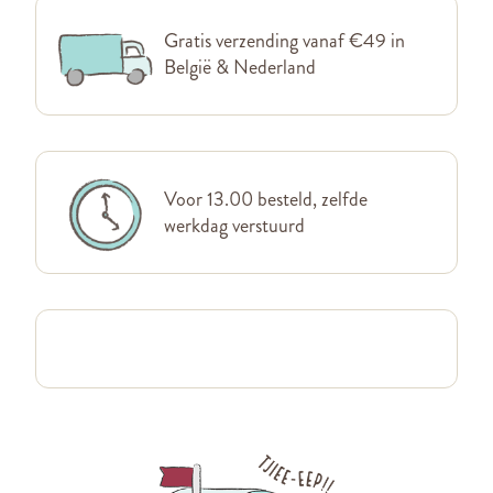
Gratis verzending vanaf €49 in
België & Nederland
Voor 13.00 besteld, zelfde
werkdag verstuurd