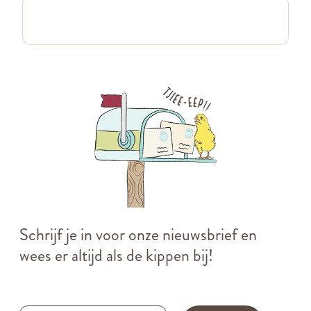
Schrijf je in voor onze nieuwsbrief en
wees er altijd als de kippen bij!