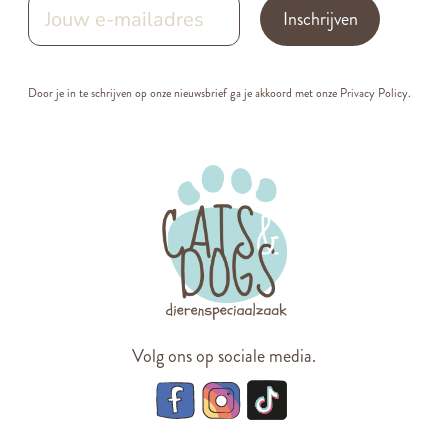
Inschrijven
Door je in te schrijven op onze nieuwsbrief ga je akkoord met onze
Privacy Policy.
Volg ons op sociale media.