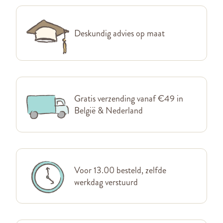
Deskundig advies op maat
Gratis verzending vanaf €49 in
België & Nederland
Voor 13.00 besteld, zelfde
werkdag verstuurd