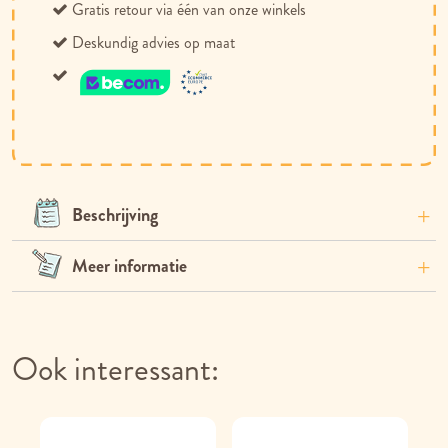
Gratis retour via één van onze winkels
Deskundig advies op maat
Beschrijving
Meer informatie
Ook interessant: