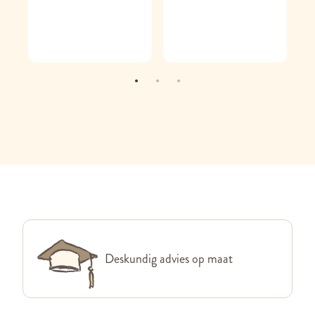
Deskundig advies op maat