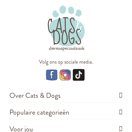
Volg ons op sociale media.
Over Cats & Dogs
Populaire categorieën
Voor jou