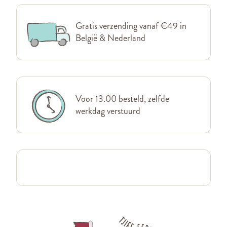
Gratis verzending vanaf €49 in
België & Nederland
Voor 13.00 besteld, zelfde
werkdag verstuurd