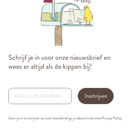
Schrijf je in voor onze nieuwsbrief en
wees er altijd als de kippen bij!
Inschrijven
Door je in te schrijven op onze nieuwsbrief ga je akkoord met onze
Privacy Policy.