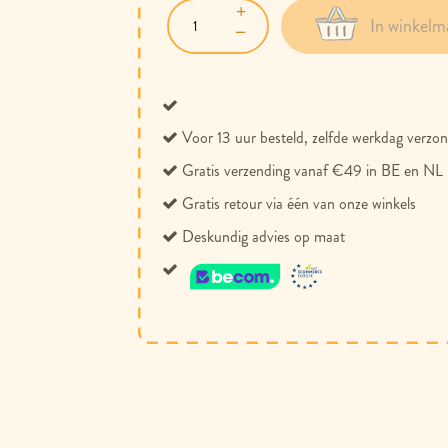
In winkelm
Voor 13 uur besteld, zelfde werkdag verzo
Gratis verzending vanaf €49 in BE en NL
Gratis retour via één van onze winkels
Deskundig advies op maat