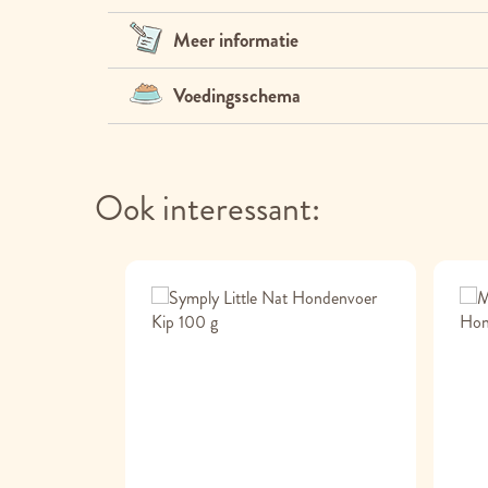
Meer informatie
Voedingsschema
Ook interessant: