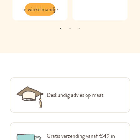
In winkelmandje
Deskundig advies op maat
Gratis verzending vanaf €49 in