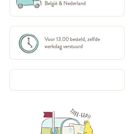
België & Nederland
Voor 13.00 besteld, zelfde
werkdag verstuurd