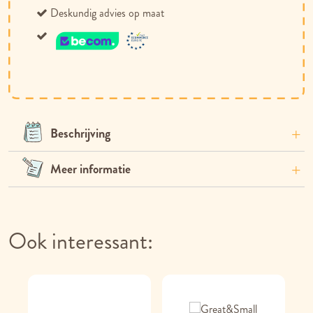
Deskundig advies op maat
Beschrijving
Meer informatie
Ook interessant: