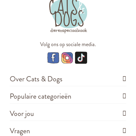
Volg ons op sociale media.
Over Cats & Dogs
Populaire categorieën
Voor jou
Vragen