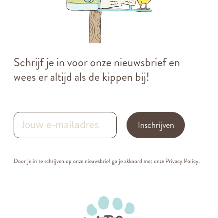
Schrijf je in voor onze nieuwsbrief en
wees er altijd als de kippen bij!
Inschrijven
Door je in te schrijven op onze nieuwsbrief ga je akkoord met onze
Privacy Policy.