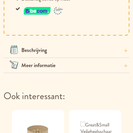
Beschrijving
Meer informatie
Ook interessant: