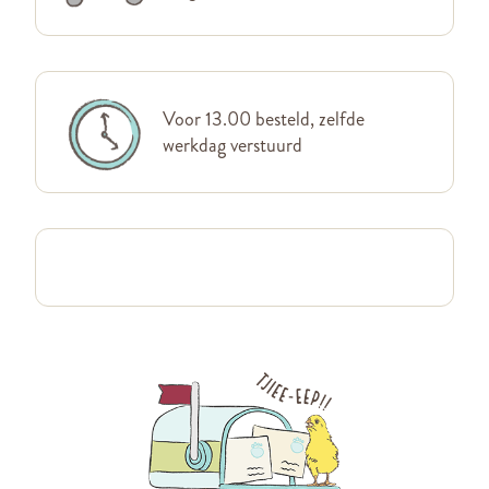
Voor 13.00 besteld, zelfde
werkdag verstuurd