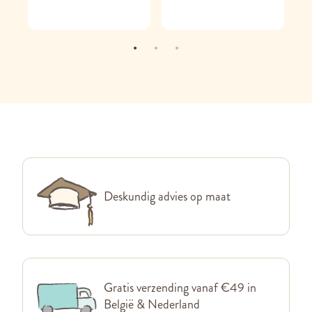
Deskundig advies op maat
Gratis verzending vanaf €49 in
België & Nederland