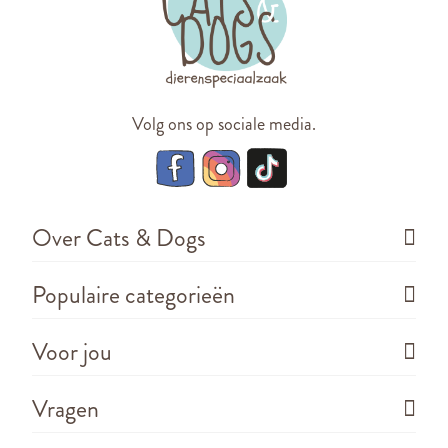
Volg ons op sociale media.
Over Cats & Dogs
Populaire categorieën
Voor jou
Vragen