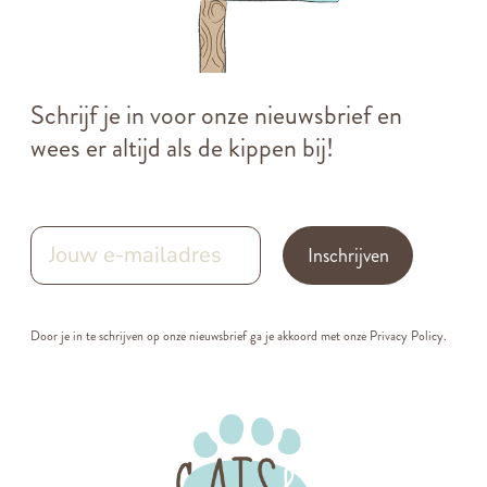
Schrijf je in voor onze nieuwsbrief en
wees er altijd als de kippen bij!
Inschrijven
Door je in te schrijven op onze nieuwsbrief ga je akkoord met onze
Privacy Policy.