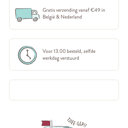
Gratis verzending vanaf €49 in
België & Nederland
Voor 13.00 besteld, zelfde
werkdag verstuurd