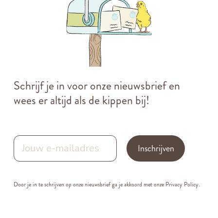
Schrijf je in voor onze nieuwsbrief en
wees er altijd als de kippen bij!
Inschrijven
Door je in te schrijven op onze nieuwsbrief ga je akkoord met onze
Privacy Policy.