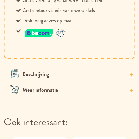
Gratis verzending vanaf €49 in BE en NL
Gratis retour via één van onze winkels
Deskundig advies op maat
Beschrijving
Meer informatie
Ook interessant: