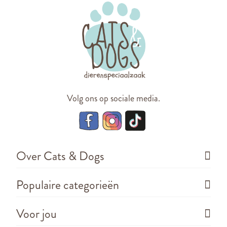
Volg ons op sociale media.
Over Cats & Dogs
Populaire categorieën
Voor jou