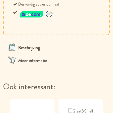
Deskundig advies op maat
Beschrijving
Meer informatie
Ook interessant: