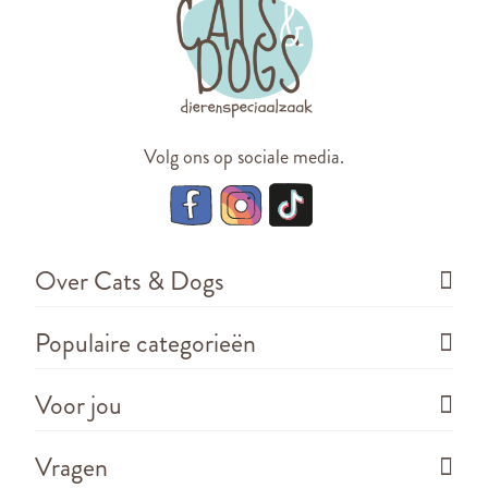
Volg ons op sociale media.
Over Cats & Dogs
Populaire categorieën
Voor jou
Vragen