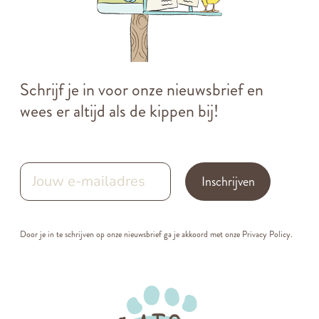
Schrijf je in voor onze nieuwsbrief en
wees er altijd als de kippen bij!
Inschrijven
Door je in te schrijven op onze nieuwsbrief ga je akkoord met onze
Privacy Policy.