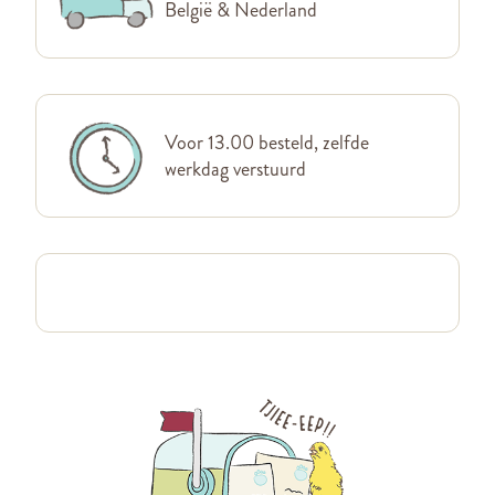
België & Nederland
Voor 13.00 besteld, zelfde
werkdag verstuurd