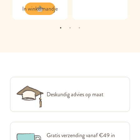
In winkelmandje
Deskundig advies op maat
Gratis verzending vanaf €49 in