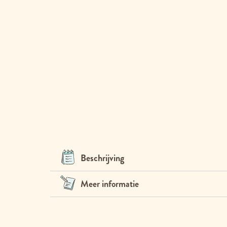
Beschrijving
Meer informatie