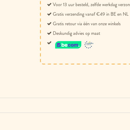
Voor 13 uur besteld, zelfde werkdag verzo
Gratis verzending vanaf €49 in BE en NL
Gratis retour via één van onze winkels
Deskundig advies op maat