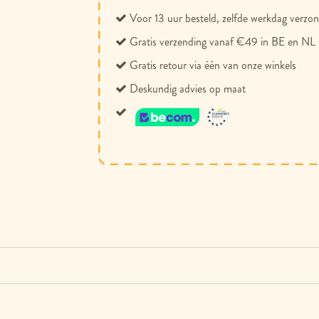
Voor 13 uur besteld, zelfde werkdag verzo
Gratis verzending vanaf €49 in BE en NL
Gratis retour via één van onze winkels
Deskundig advies op maat