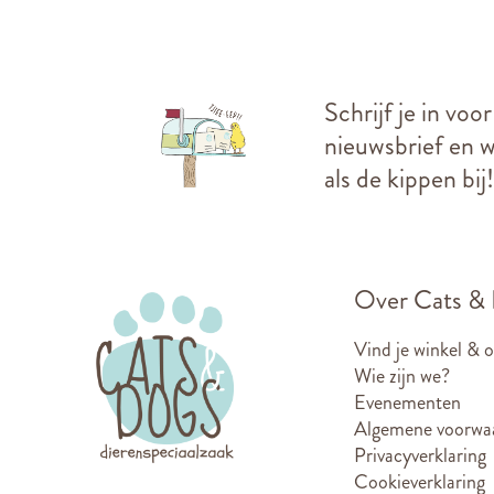
Schrijf je in voo
nieuwsbrief en we
als de kippen bij!
Over Cats &
Vind je winkel & 
Wie zijn we?
Evenementen
Algemene voorwa
Privacyverklaring
Cookieverklaring