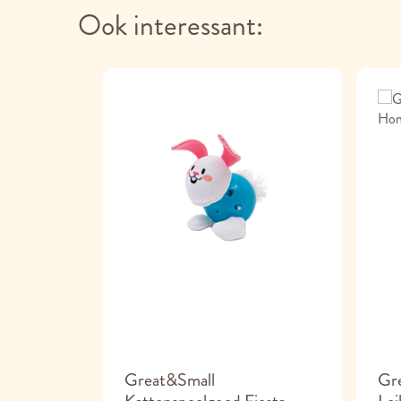
Ook interessant:
Great&Small
Gre