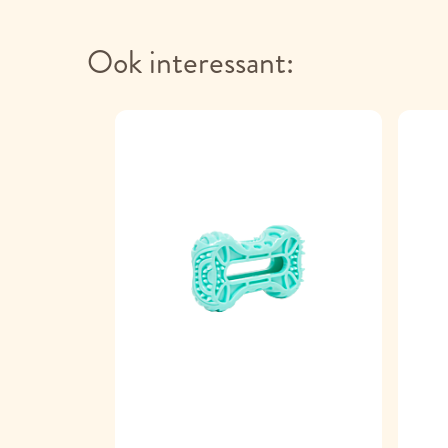
Ook interessant: