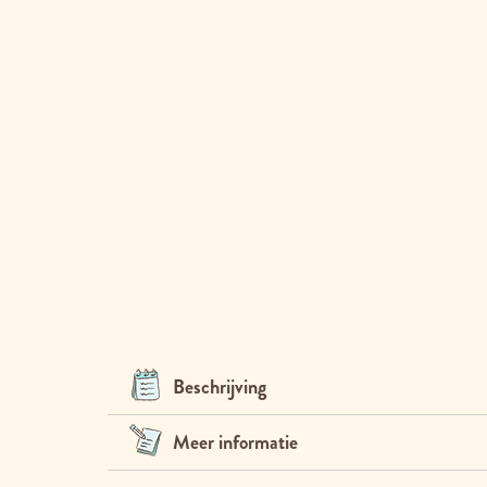
Beschrijving
Meer informatie