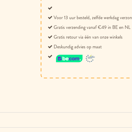
Voor 13 uur besteld, zelfde werkdag verzo
Gratis verzending vanaf €49 in BE en NL
Gratis retour via één van onze winkels
Deskundig advies op maat