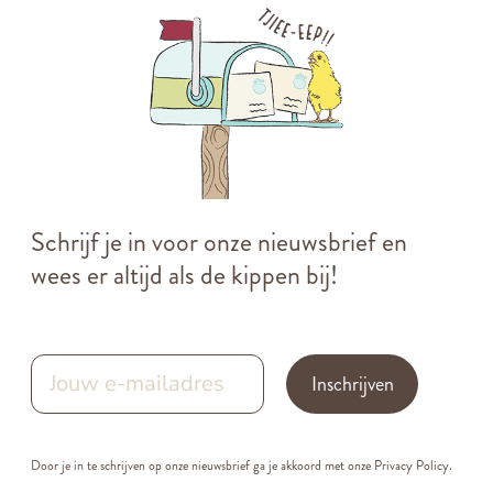
Schrijf je in voor onze nieuwsbrief en
wees er altijd als de kippen bij!
Inschrijven
Door je in te schrijven op onze nieuwsbrief ga je akkoord met onze
Privacy Policy.