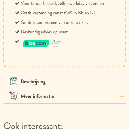
Voor 13 uur besteld, zelfde werkdag verzonden
Gratis verzending vanaf €49 in BE en NL
Gratis retour via één van onze winkels
Deskundig advies op maat
Beschrijving
Meer informatie
Ook interessant: