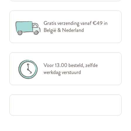
Gratis verzending vanaf €49 in
België & Nederland
Voor 13.00 besteld, zelfde
werkdag verstuurd