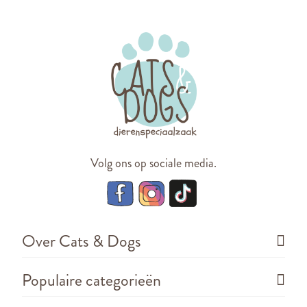
Volg ons op sociale media.
Over Cats & Dogs
Populaire categorieën