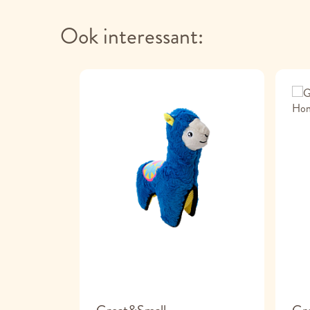
Ook interessant: