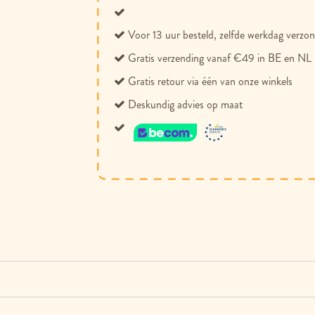
Voor 13 uur besteld, zelfde werkdag verzo
Gratis verzending vanaf €49 in BE en NL
Gratis retour via één van onze winkels
Deskundig advies op maat