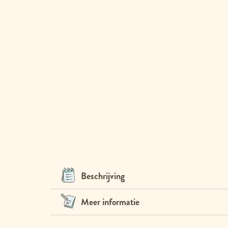
Beschrijving
Meer informatie