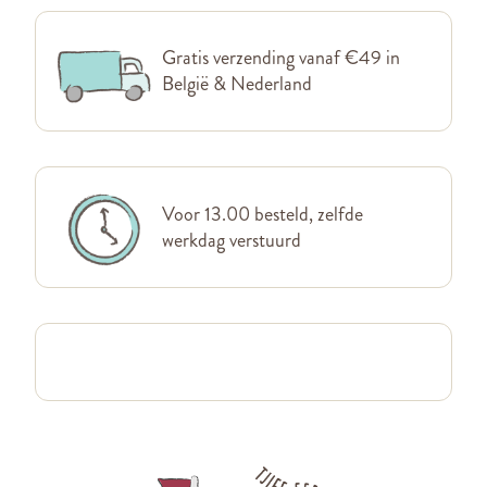
Gratis verzending vanaf €49 in
België & Nederland
Voor 13.00 besteld, zelfde
werkdag verstuurd