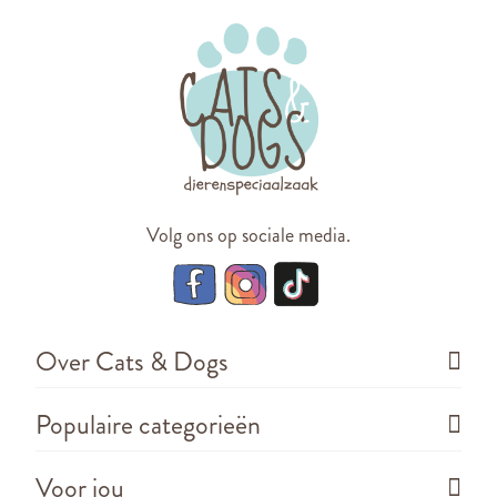
Volg ons op sociale media.
Over Cats & Dogs
Populaire categorieën
Voor jou