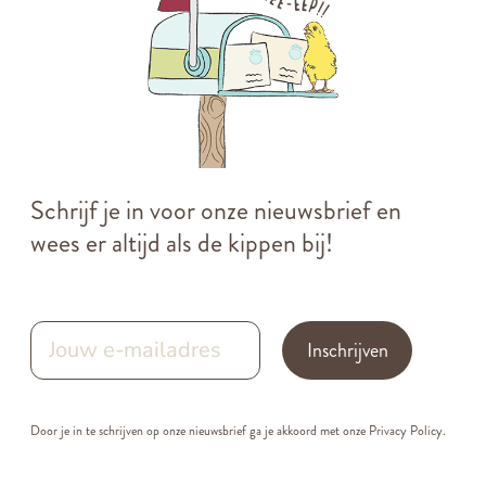
Schrijf je in voor onze nieuwsbrief en
wees er altijd als de kippen bij!
Inschrijven
Door je in te schrijven op onze nieuwsbrief ga je akkoord met onze
Privacy Policy.