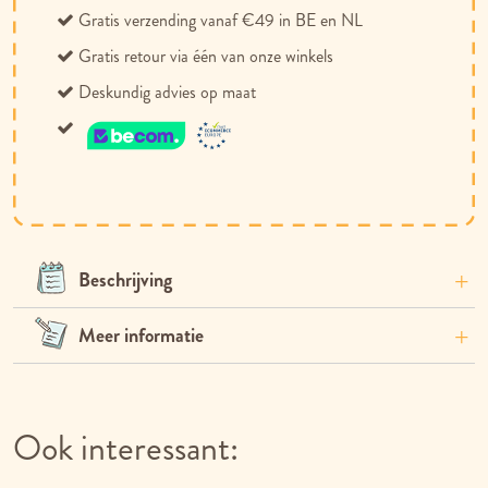
Gratis verzending vanaf €49 in BE en NL
Gratis retour via één van onze winkels
Deskundig advies op maat
Beschrijving
Meer informatie
Ook interessant: