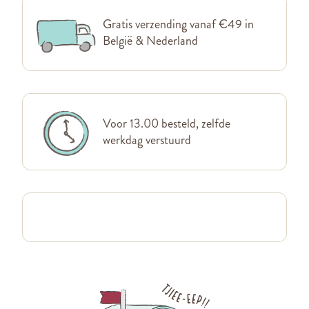
Gratis verzending vanaf €49 in
België & Nederland
Voor 13.00 besteld, zelfde
werkdag verstuurd