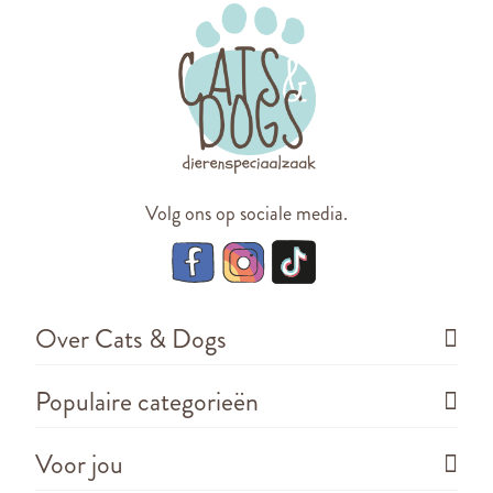
Volg ons op sociale media.
Over Cats & Dogs
Populaire categorieën
Voor jou