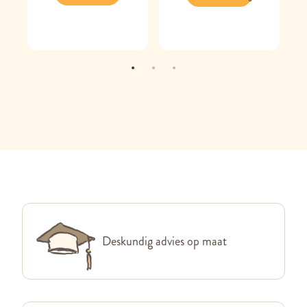
Deskundig advies op maat