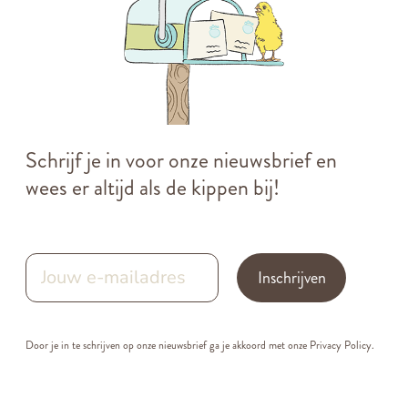
Schrijf je in voor onze nieuwsbrief en
wees er altijd als de kippen bij!
Inschrijven
Door je in te schrijven op onze nieuwsbrief ga je akkoord met onze
Privacy Policy.