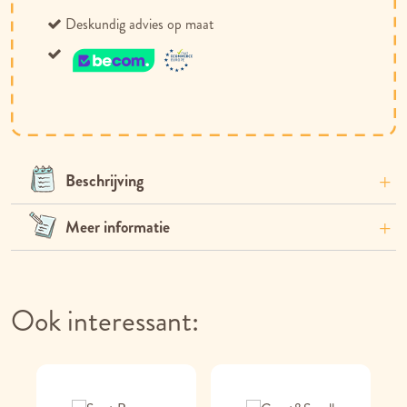
Deskundig advies op maat
Beschrijving
Meer informatie
Ook interessant: