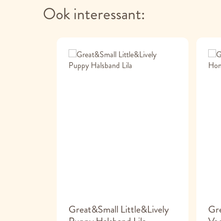
Ook interessant:
Great&Small Little&Lively
Gre