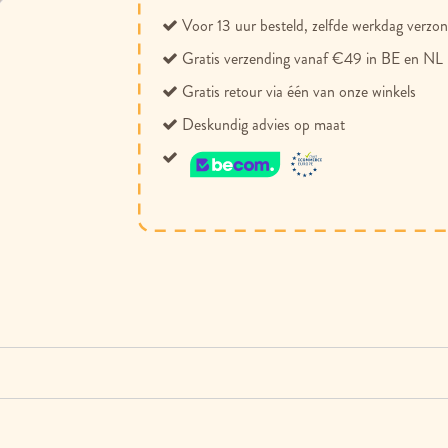
Voor 13 uur besteld, zelfde werkdag verzo
Gratis verzending vanaf €49 in BE en NL
Gratis retour via één van onze winkels
Deskundig advies op maat