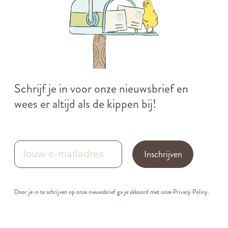
Schrijf je in voor onze nieuwsbrief en
wees er altijd als de kippen bij!
Inschrijven
Door je in te schrijven op onze nieuwsbrief ga je akkoord met onze
Privacy Policy.