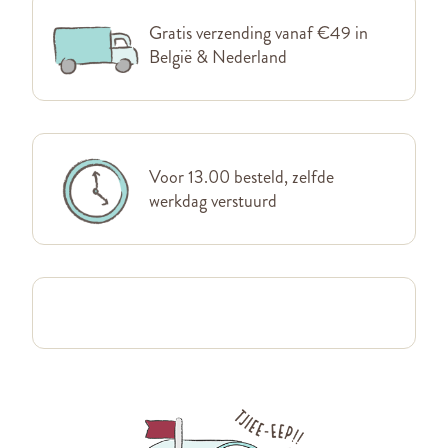
Gratis verzending vanaf €49 in
België & Nederland
Voor 13.00 besteld, zelfde
werkdag verstuurd