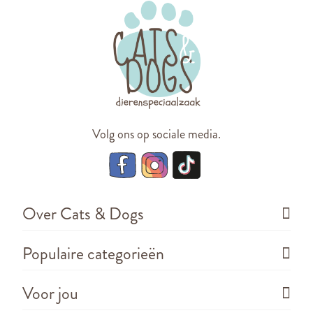
Volg ons op sociale media.
Over Cats & Dogs
Populaire categorieën
Voor jou