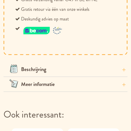
Gratis retour via één van onze winkels
Deskundig advies op maat
Beschrijving
Meer informatie
Ook interessant: