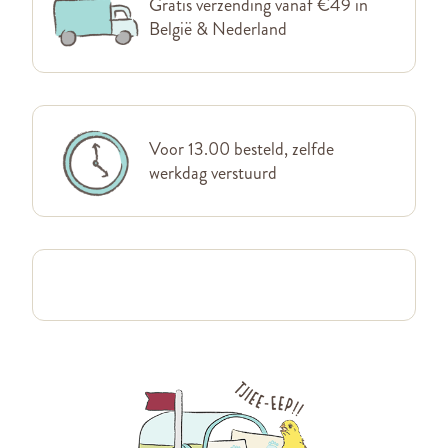
Gratis verzending vanaf €49 in
België & Nederland
Voor 13.00 besteld, zelfde
werkdag verstuurd