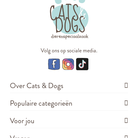
Volg ons op sociale media.
Over Cats & Dogs
Populaire categorieën
Voor jou