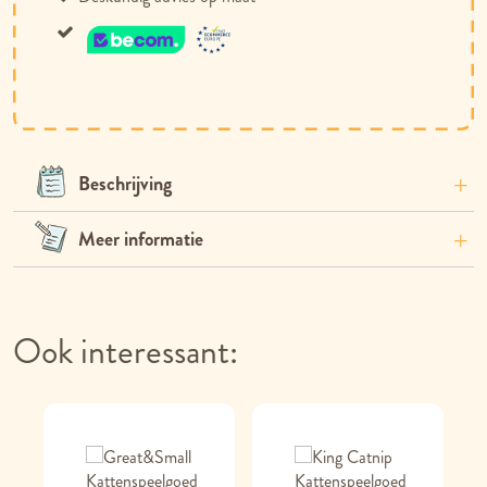
Beschrijving
Meer informatie
Ook interessant: