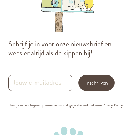
Schrijf je in voor onze nieuwsbrief en
wees er altijd als de kippen bij!
Inschrijven
Door je in te schrijven op onze nieuwsbrief ga je akkoord met onze
Privacy Policy.