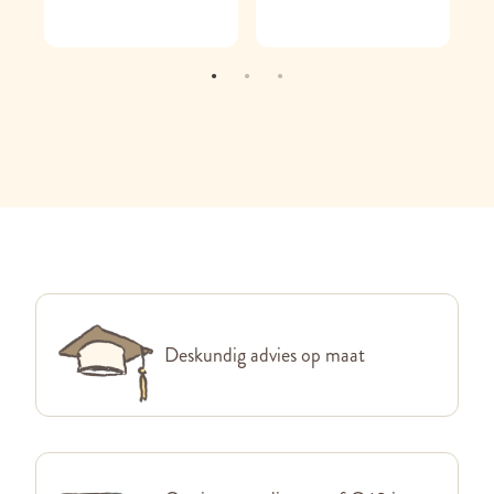
Deskundig advies op maat