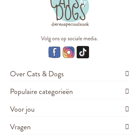
Volg ons op sociale media.
Over Cats & Dogs
Populaire categorieën
Voor jou
Vragen