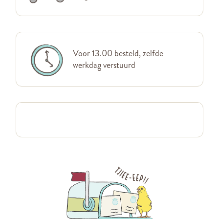
Voor 13.00 besteld, zelfde
werkdag verstuurd