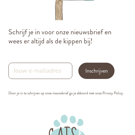
Schrijf je in voor onze nieuwsbrief en
wees er altijd als de kippen bij!
Inschrijven
Door je in te schrijven op onze nieuwsbrief ga je akkoord met onze
Privacy Policy.