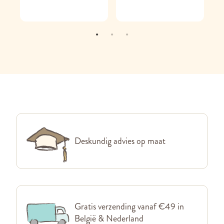
Deskundig advies op maat
Gratis verzending vanaf €49 in
België & Nederland