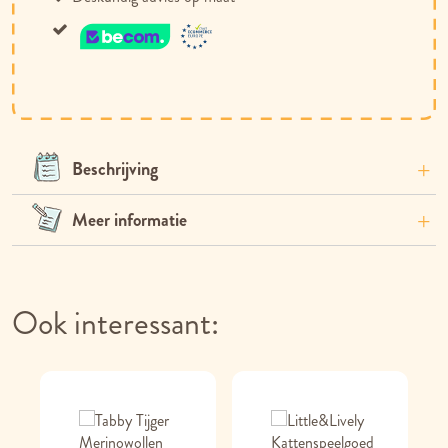
Beschrijving
Meer informatie
Ook interessant: