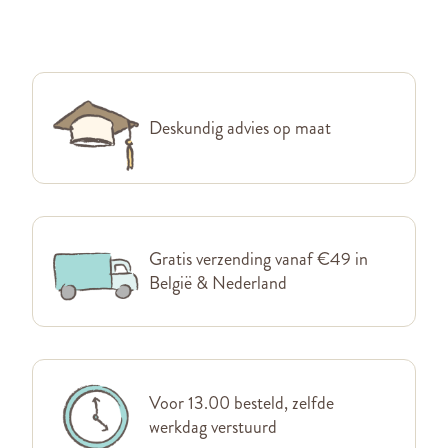
Deskundig advies op maat
Gratis verzending vanaf €49 in
België & Nederland
Voor 13.00 besteld, zelfde
werkdag verstuurd