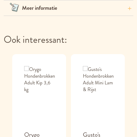
Meer informatie
Ook interessant:
Orygo
Gusto's