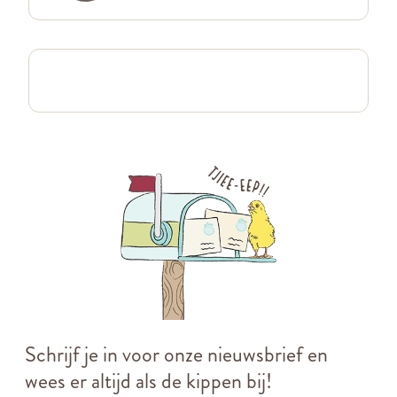
Schrijf je in voor onze nieuwsbrief en
wees er altijd als de kippen bij!