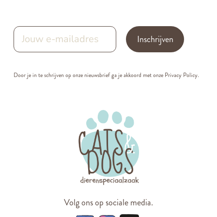
Inschrijven
Door je in te schrijven op onze nieuwsbrief ga je akkoord met onze
Privacy Policy.
Volg ons op sociale media.