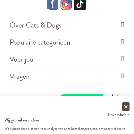
Over Cats & Dogs
Populaire categorieën
Voor jou
Vragen
Privacybeleid
Wij gebruiken cookies
We kunnen deze plaatsen voor analyse van onze bezoekersgegevens, om onze website te