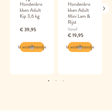
Hondenbro
Hondenbro
kken Adult
kken Adult
Kip 3,6 kg
Mini Lam &
Rijst
€ 39,95
Vanaf
€ 19,95
In winkelmandje
In winkelmandje