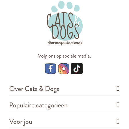
Volg ons op sociale media.
Over Cats & Dogs
Populaire categorieën
Voor jou