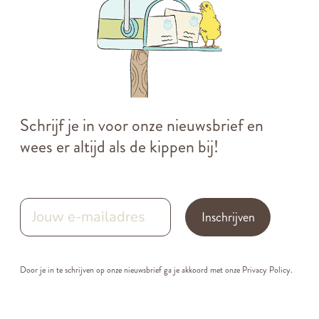
Schrijf je in voor onze nieuwsbrief en
wees er altijd als de kippen bij!
Inschrijven
Door je in te schrijven op onze nieuwsbrief ga je akkoord met onze
Privacy Policy.