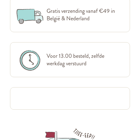
Gratis verzending vanaf €49 in
België & Nederland
Voor 13.00 besteld, zelfde
werkdag verstuurd