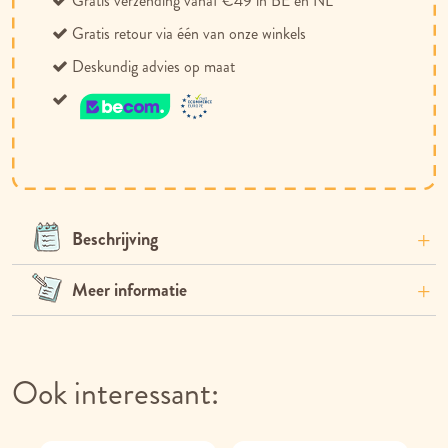
Gratis verzending vanaf €49 in BE en NL
Gratis retour via één van onze winkels
Deskundig advies op maat
Beschrijving
Meer informatie
Ook interessant: