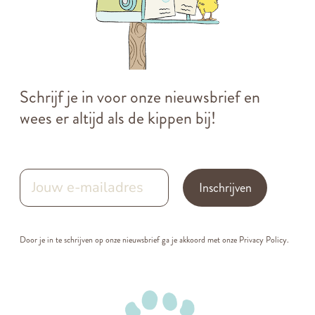
Schrijf je in voor onze nieuwsbrief en
wees er altijd als de kippen bij!
Inschrijven
Door je in te schrijven op onze nieuwsbrief ga je akkoord met onze
Privacy Policy.