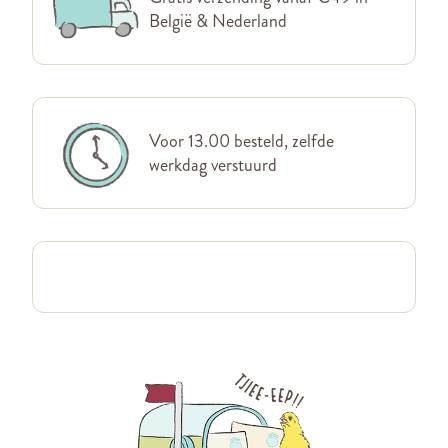
België & Nederland
Voor 13.00 besteld, zelfde
werkdag verstuurd