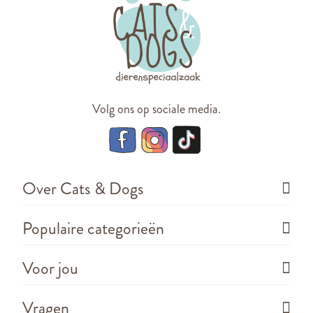
Volg ons op sociale media.
Over Cats & Dogs
Populaire categorieën
Voor jou
Vragen