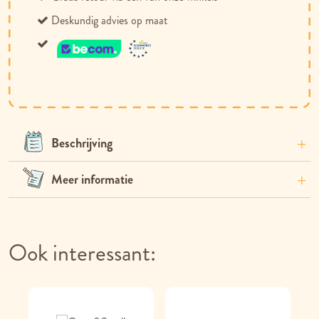
Deskundig advies op maat
Beschrijving
Meer informatie
Ook interessant: