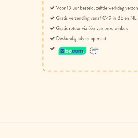
Voor 13 uur besteld, zelfde werkdag verzo
Gratis verzending vanaf €49 in BE en NL
Gratis retour via één van onze winkels
Deskundig advies op maat