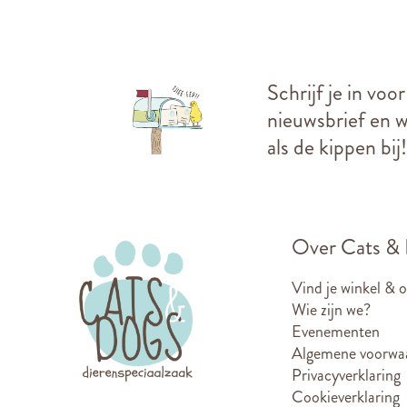
Schrijf je in voo
nieuwsbrief en we
als de kippen bij!
Over Cats &
Vind je winkel & 
Wie zijn we?
Evenementen
Algemene voorwa
Privacyverklaring
Cookieverklaring