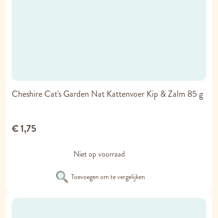
Cheshire Cat's Garden Nat Kattenvoer Kip & Zalm 85 g
€ 1,75
Niet op voorraad
Toevoegen om te vergelijken