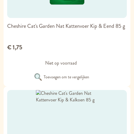
Cheshire Cat's Garden Nat Kattenvoer Kip & Eend 85 g
€ 1,75
Niet op voorraad
Toevoegen om te vergelijken