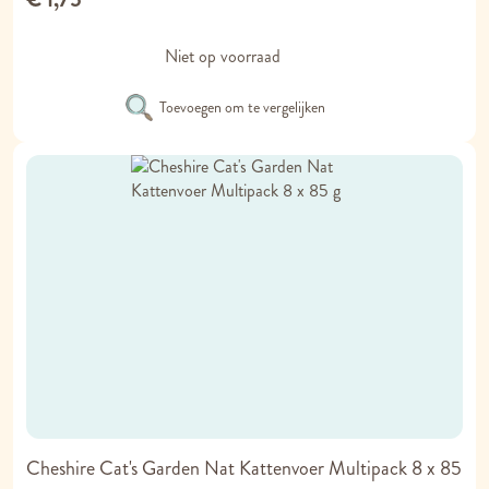
Niet op voorraad
Toevoegen om te vergelijken
Cheshire Cat's Garden Nat Kattenvoer Multipack 8 x 85