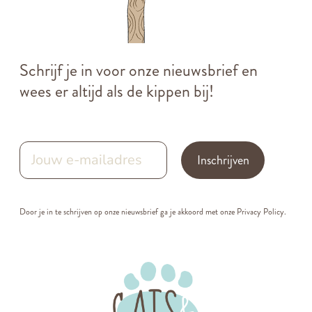
Schrijf je in voor onze nieuwsbrief en
wees er altijd als de kippen bij!
Inschrijven
Door je in te schrijven op onze nieuwsbrief ga je akkoord met onze
Privacy Policy.