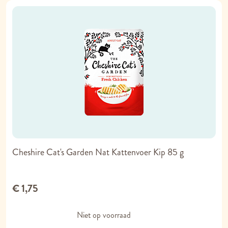
Cheshire Cat's Garden Nat Kattenvoer Kip 85 g
€ 1,75
Niet op voorraad