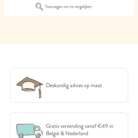
Toevoegen om te vergelijken
Deskundig advies op maat
Gratis verzending vanaf €49 in
België & Nederland