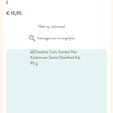
g
€ 13,95
Niet op voorraad
Toevoegen om te vergelijken