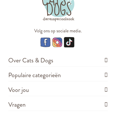
Volg ons op sociale media.
Over Cats & Dogs
Populaire categorieën
Voor jou
Vragen