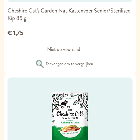
Cheshire Cat's Garden Nat Kattenvoer Senior/Sterilised
Kip 85 g
€ 1,75
Niet op voorraad
Toevoegen om te vergelijken