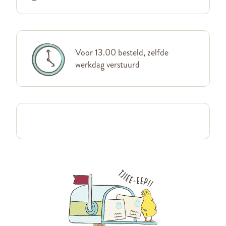
Voor 13.00 besteld, zelfde
werkdag verstuurd