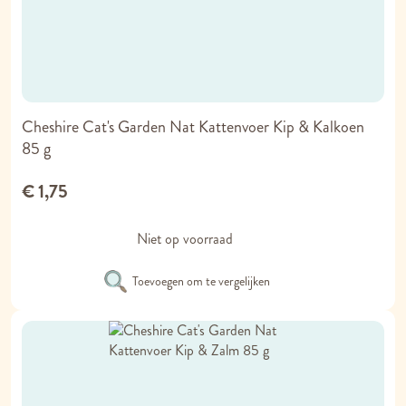
Cheshire Cat's Garden Nat Kattenvoer Kip & Kalkoen
85 g
€ 1,75
Niet op voorraad
Toevoegen om te vergelijken