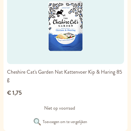
Cheshire Cat's Garden Nat Kattenvoer Kip & Haring 85
g
€ 1,75
Niet op voorraad
Toevoegen om te vergelijken