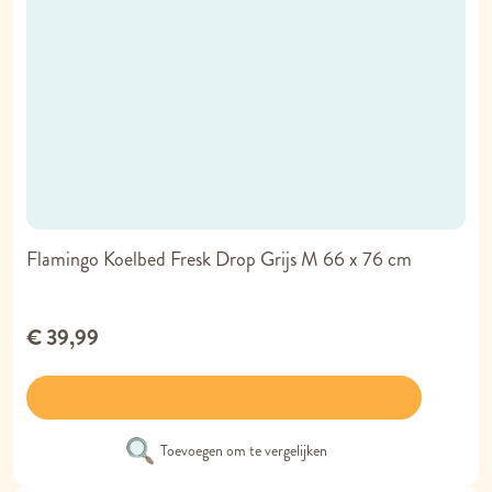
Flamingo Koelbed Fresk Drop Grijs M 66 x 76 cm
€ 39,99
Toevoegen om te vergelijken