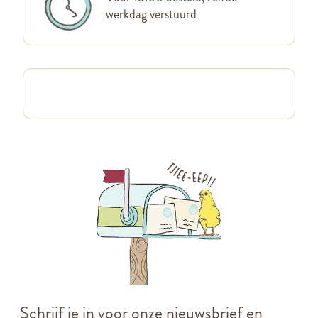
werkdag verstuurd
Schrijf je in voor onze nieuwsbrief en