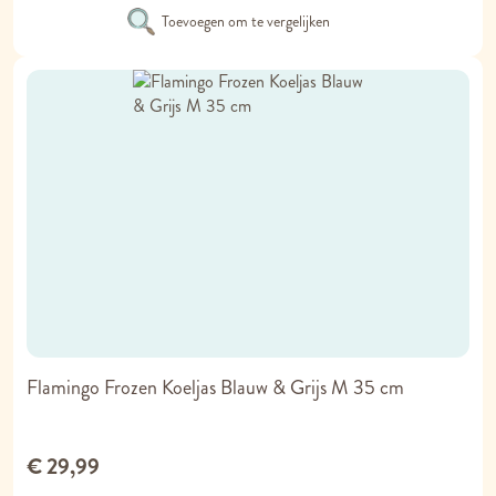
Toevoegen om te vergelijken
Flamingo Frozen Koeljas Blauw & Grijs M 35 cm
€ 29,99