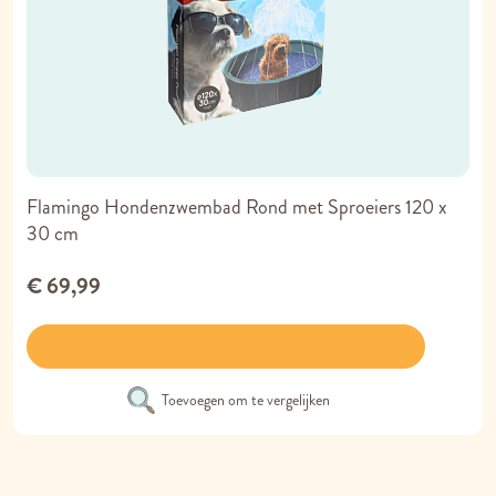
Flamingo Hondenzwembad Rond met Sproeiers 120 x
30 cm
€ 69,99
Toevoegen om te vergelijken