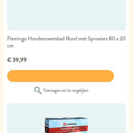
Flamingo Hondenzwembad Rond met Sproeiers 80 x 20
cm
€ 39,99
Toevoegen om te vergelijken