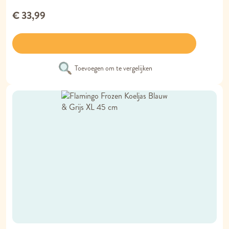
€ 33,99
Toevoegen om te vergelijken