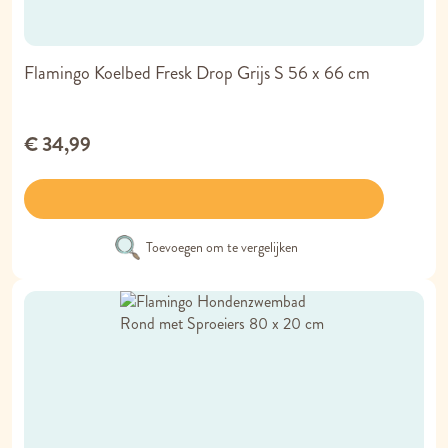
Flamingo Koelbed Fresk Drop Grijs S 56 x 66 cm
€ 34,99
Toevoegen om te vergelijken