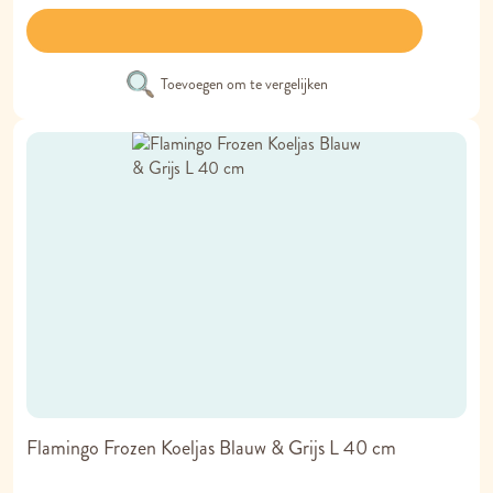
Toevoegen om te vergelijken
Flamingo Frozen Koeljas Blauw & Grijs L 40 cm