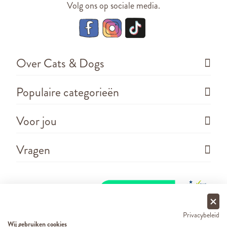
Volg ons op sociale media.
Over Cats & Dogs
Populaire categorieën
Voor jou
Vragen
Privacybeleid
Wij gebruiken cookies