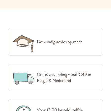
Deskundig advies op maat
Gratis verzending vanaf €49 in
België & Nederland
Voor 13.00 besteld, zelfde