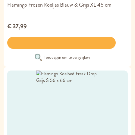
Flamingo Frozen Koeljas Blauw & Grijs XL 45 cm
€ 37,99
Toevoegen om te vergelijken