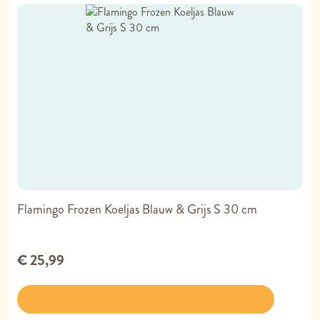
Flamingo Frozen Koeljas Blauw & Grijs S 30 cm
€ 25,99