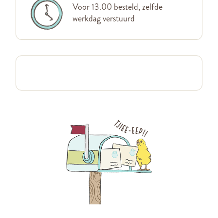
Voor 13.00 besteld, zelfde
werkdag verstuurd