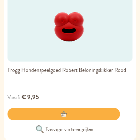
Frogg Hondenspeelgoed Robert Beloningskikker Rood
€ 9,95
Vanaf
Toevoegen om te vergelijken