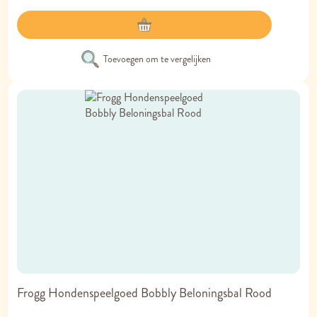
Toevoegen om te vergelijken
Frogg Hondenspeelgoed Bobbly Beloningsbal Rood