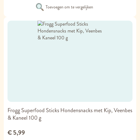
Toevoegen om te vergelijken
Frogg Superfood Sticks Hondensnacks met Kip, Veenbes
& Kaneel 100 g
€ 5,99