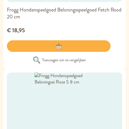
Frogg Hondenspeelgoed Beloningsspeelgoed Fetch Rood
20 cm
€ 18,95
Toevoegen om te vergelijken