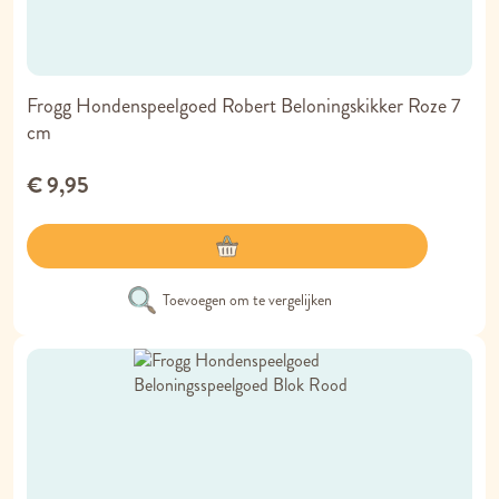
Frogg Hondenspeelgoed Robert Beloningskikker Roze 7
cm
€ 9,95
Toevoegen om te vergelijken