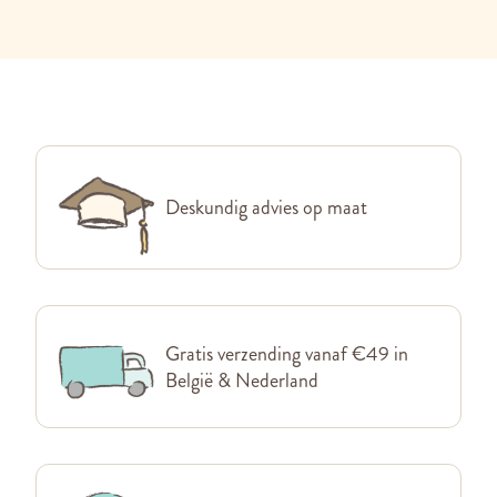
Deskundig advies op maat
Gratis verzending vanaf €49 in
België & Nederland