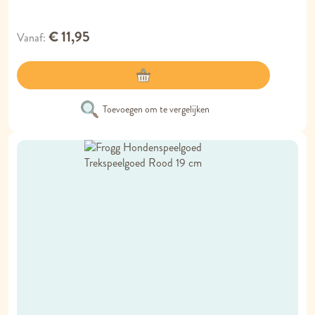
€ 11,95
Vanaf
Toevoegen om te vergelijken