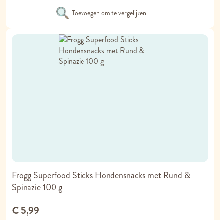
Toevoegen om te vergelijken
Frogg Superfood Sticks Hondensnacks met Rund &
Spinazie 100 g
€ 5,99