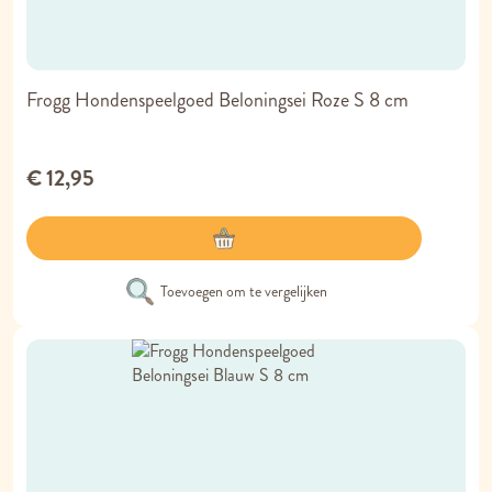
Frogg Hondenspeelgoed Beloningsei Roze S 8 cm
€ 12,95
Toevoegen om te vergelijken