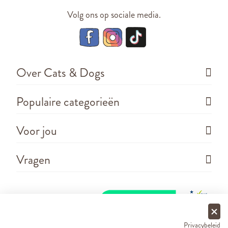
Volg ons op sociale media.
Over Cats & Dogs
Populaire categorieën
Voor jou
Vragen
Privacybeleid