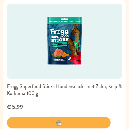
Frogg Superfood Sticks Hondensnacks met Zalm, Kelp &
Kurkuma 100 g
€ 5,99