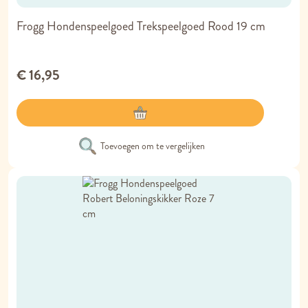
Frogg Hondenspeelgoed Trekspeelgoed Rood 19 cm
€ 16,95
Toevoegen om te vergelijken