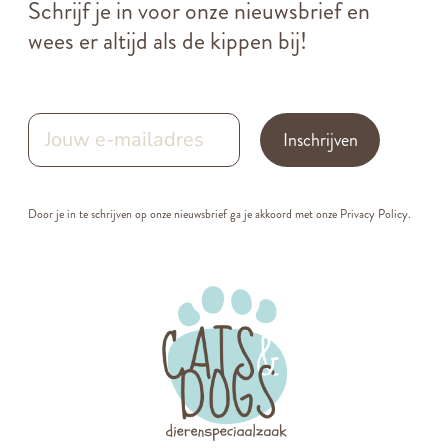
Schrijf je in voor onze nieuwsbrief en
wees er altijd als de kippen bij!
Inschrijven
Door je in te schrijven op onze nieuwsbrief ga je akkoord met onze
Privacy Policy.