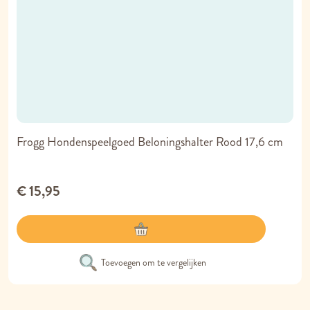
Frogg Hondenspeelgoed Beloningshalter Rood 17,6 cm
€ 15,95
Toevoegen om te vergelijken