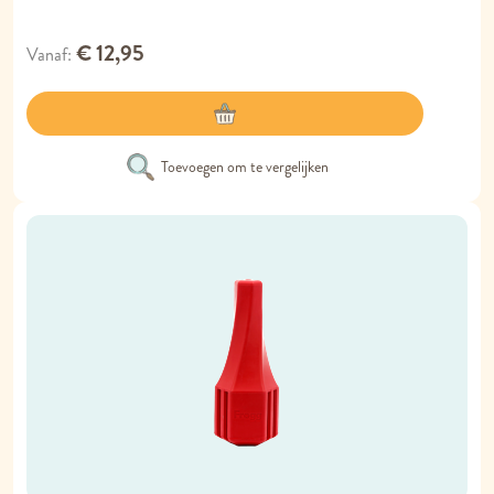
€ 12,95
Vanaf
Toevoegen om te vergelijken