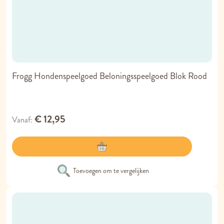
Frogg Hondenspeelgoed Beloningsspeelgoed Blok Rood
€ 12,95
Vanaf
Toevoegen om te vergelijken