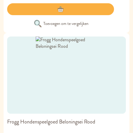
Toevoegen om te vergelijken
Frogg Hondenspeelgoed Beloningsei Rood