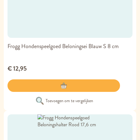
Frogg Hondenspeelgoed Beloningsei Blauw S 8 cm
€ 12,95
Toevoegen om te vergelijken